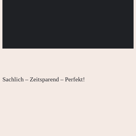
Sachlich – Zeitsparend – Perfekt!