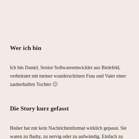
Wer ich bin
Ich bin Daniel, Senior Softwareentwickler aus Bielefeld,
verheiratet mit meiner wunderschönen Frau und Vater einer
zauberhaften Tochter 🙂
Die Story kurz gefasst
Bisher hat mir kein Nachrichtenformat wirklich gepasst. Sie
waren zu flashy, zu nervig oder zu aufwändig. Einfach zu