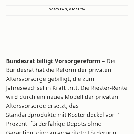
SAMSTAG, 9. MAI '26
Bundesrat billigt Vorsorgereform
– Der
Bundesrat hat die Reform der privaten
Altersvorsorge gebilligt, die zum
Jahreswechsel in Kraft tritt. Die Riester-Rente
wird durch ein neues Modell der privaten
Altersvorsorge ersetzt, das
Standardprodukte mit Kostendeckel von 1
Prozent, förderfähige Depots ohne
Garantien, eine ausgeweitete Förderung