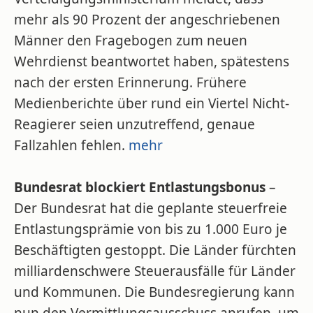
mehr als 90 Prozent der angeschriebenen
Männer den Fragebogen zum neuen
Wehrdienst beantwortet haben, spätestens
nach der ersten Erinnerung. Frühere
Medienberichte über rund ein Viertel Nicht-
Reagierer seien unzutreffend, genaue
Fallzahlen fehlen.
mehr
Bundesrat blockiert Entlastungsbonus
–
Der Bundesrat hat die geplante steuerfreie
Entlastungsprämie von bis zu 1.000 Euro je
Beschäftigten gestoppt. Die Länder fürchten
milliardenschwere Steuerausfälle für Länder
und Kommunen. Die Bundesregierung kann