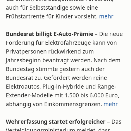
auch für Selbstständige sowie eine
Frühstartrente für Kinder vorsieht.
mehr
Bundesrat billigt E-Auto-Prämie
– Die neue
Förderung für Elektrofahrzeuge kann von
Privatpersonen rückwirkend zum
Jahresbeginn beantragt werden. Nach dem
Bundestag stimmte gestern auch der
Bundesrat zu. Gefördert werden reine
Elektroautos, Plug-in-Hybride und Range-
Extender-Modelle mit 1.500 bis 6.000 Euro,
abhängig von Einkommensgrenzen.
mehr
Wehrerfassung startet erfolgreicher
– Das
Verteidigungsministerium meldet, dass