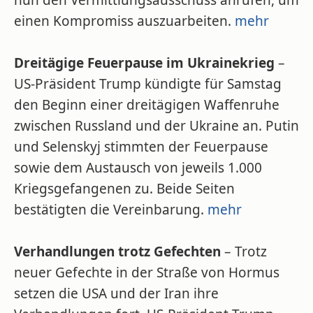
nun den Vermittlungsausschuss anrufen, um
einen Kompromiss auszuarbeiten.
mehr
Dreitägige Feuerpause im Ukrainekrieg
–
US-Präsident Trump kündigte für Samstag
den Beginn einer dreitägigen Waffenruhe
zwischen Russland und der Ukraine an. Putin
und Selenskyj stimmten der Feuerpause
sowie dem Austausch von jeweils 1.000
Kriegsgefangenen zu. Beide Seiten
bestätigten die Vereinbarung.
mehr
Verhandlungen trotz Gefechten
– Trotz
neuer Gefechte in der Straße von Hormus
setzen die USA und der Iran ihre