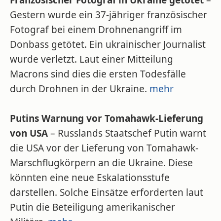
Französischer Fotograf in Ukraine getötet
–
Gestern wurde ein 37-jähriger französischer
Fotograf bei einem Drohnenangriff im
Donbass getötet. Ein ukrainischer Journalist
wurde verletzt. Laut einer Mitteilung
Macrons sind dies die ersten Todesfälle
durch Drohnen in der Ukraine.
mehr
Putins Warnung vor Tomahawk-Lieferung
von USA
– Russlands Staatschef Putin warnt
die USA vor der Lieferung von Tomahawk-
Marschflugkörpern an die Ukraine. Diese
könnten eine neue Eskalationsstufe
darstellen. Solche Einsätze erforderten laut
Putin die Beteiligung amerikanischer