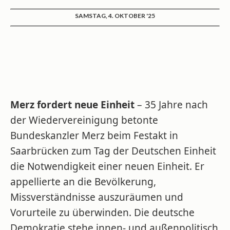
SAMSTAG, 4. OKTOBER '25
Merz fordert neue Einheit
– 35 Jahre nach
der Wiedervereinigung betonte
Bundeskanzler Merz beim Festakt in
Saarbrücken zum Tag der Deutschen Einheit
die Notwendigkeit einer neuen Einheit. Er
appellierte an die Bevölkerung,
Missverständnisse auszuräumen und
Vorurteile zu überwinden. Die deutsche
Demokratie stehe innen- und außenpolitisch