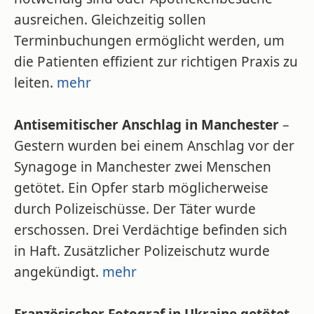
ausreichen. Gleichzeitig sollen
Terminbuchungen ermöglicht werden, um
die Patienten effizient zur richtigen Praxis zu
leiten.
mehr
Antisemitischer Anschlag in Manchester
–
Gestern wurden bei einem Anschlag vor der
Synagoge in Manchester zwei Menschen
getötet. Ein Opfer starb möglicherweise
durch Polizeischüsse. Der Täter wurde
erschossen. Drei Verdächtige befinden sich
in Haft. Zusätzlicher Polizeischutz wurde
angekündigt.
mehr