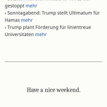
gestoppt
mehr
› Sonntagabend: Trump stellt Ultimatum für
Hamas
mehr
› Trump plant Förderung für linientreue
Universitäten
mehr
Have a nice weekend.