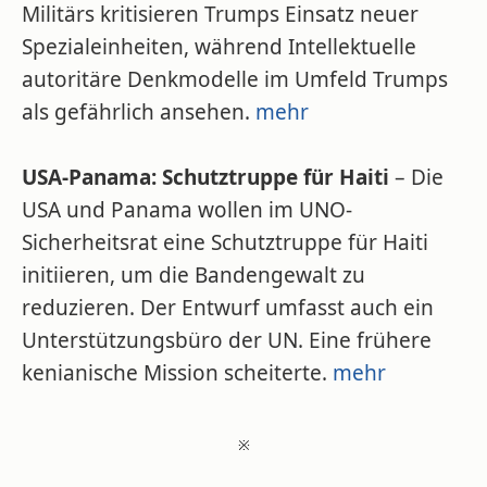
Militärs kritisieren Trumps Einsatz neuer
Spezialeinheiten, während Intellektuelle
autoritäre Denkmodelle im Umfeld Trumps
als gefährlich ansehen.
mehr
USA-Panama: Schutztruppe für Haiti
– Die
USA und Panama wollen im UNO-
Sicherheitsrat eine Schutztruppe für Haiti
initiieren, um die Bandengewalt zu
reduzieren. Der Entwurf umfasst auch ein
Unterstützungsbüro der UN. Eine frühere
kenianische Mission scheiterte.
mehr
※