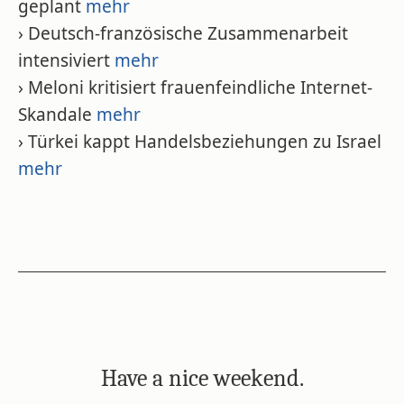
geplant
mehr
› Deutsch-französische Zusammenarbeit
intensiviert
mehr
› Meloni kritisiert frauenfeindliche Internet-
Skandale
mehr
› Türkei kappt Handelsbeziehungen zu Israel
mehr
Have a nice weekend.