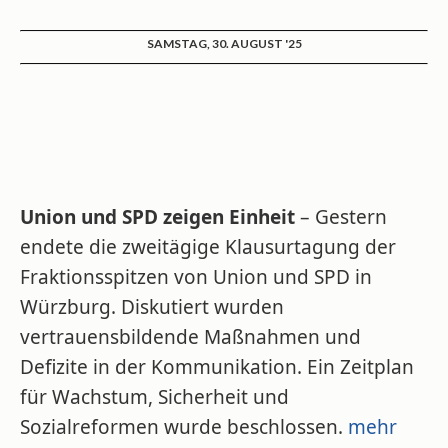
SAMSTAG, 30. AUGUST '25
Union und SPD zeigen Einheit
– Gestern
endete die zweitägige Klausurtagung der
Fraktionsspitzen von Union und SPD in
Würzburg. Diskutiert wurden
vertrauensbildende Maßnahmen und
Defizite in der Kommunikation. Ein Zeitplan
für Wachstum, Sicherheit und
Sozialreformen wurde beschlossen.
mehr