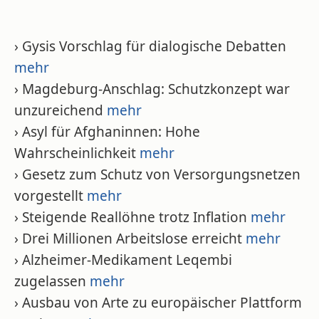
› Gysis Vorschlag für dialogische Debatten
mehr
› Magdeburg-Anschlag: Schutzkonzept war
unzureichend
mehr
› Asyl für Afghaninnen: Hohe
Wahrscheinlichkeit
mehr
› Gesetz zum Schutz von Versorgungsnetzen
vorgestellt
mehr
› Steigende Reallöhne trotz Inflation
mehr
› Drei Millionen Arbeitslose erreicht
mehr
› Alzheimer-Medikament Leqembi
zugelassen
mehr
› Ausbau von Arte zu europäischer Plattform