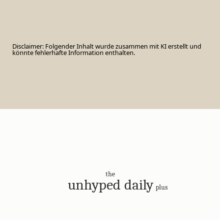
Disclaimer: Folgender Inhalt wurde zusammen mit KI erstellt und
könnte fehlerhafte Information enthalten.
the
unhyped daily
plus