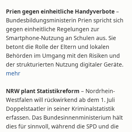
Prien gegen einheitliche Handyverbote
–
Bundesbildungsministerin Prien spricht sich
gegen einheitliche Regelungen zur
Smartphone-Nutzung an Schulen aus. Sie
betont die Rolle der Eltern und lokalen
Behörden im Umgang mit den Risiken und
der strukturierten Nutzung digitaler Geräte.
mehr
NRW plant Statistikreform
– Nordrhein-
Westfalen will rückwirkend ab dem 1. Juli
Doppelstaatler in seiner Kriminalstatistik
erfassen. Das Bundesinnenministerium hält
dies für sinnvoll, während die SPD und die