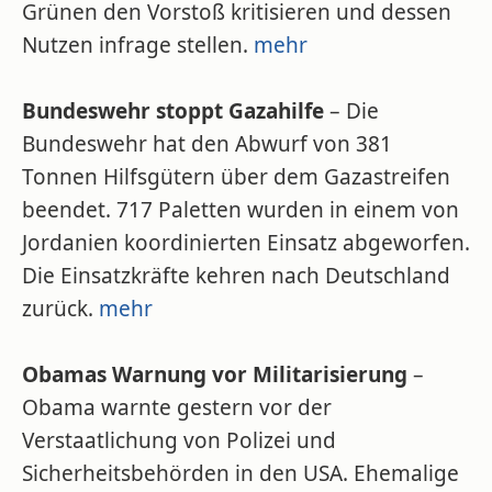
Grünen den Vorstoß kritisieren und dessen
Nutzen infrage stellen.
mehr
Bundeswehr stoppt Gazahilfe
– Die
Bundeswehr hat den Abwurf von 381
Tonnen Hilfsgütern über dem Gazastreifen
beendet. 717 Paletten wurden in einem von
Jordanien koordinierten Einsatz abgeworfen.
Die Einsatzkräfte kehren nach Deutschland
zurück.
mehr
Obamas Warnung vor Militarisierung
–
Obama warnte gestern vor der
Verstaatlichung von Polizei und
Sicherheitsbehörden in den USA. Ehemalige