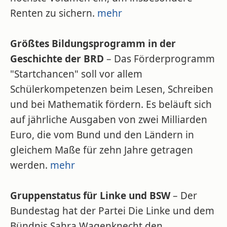
Renten zu sichern.
mehr
Größtes Bildungsprogramm in der
Geschichte der BRD
– Das Förderprogramm
"Startchancen" soll vor allem
Schülerkompetenzen beim Lesen, Schreiben
und bei Mathematik fördern. Es beläuft sich
auf jährliche Ausgaben von zwei Milliarden
Euro, die vom Bund und den Ländern in
gleichem Maße für zehn Jahre getragen
werden.
mehr
Gruppenstatus für Linke und BSW
– Der
Bundestag hat der Partei Die Linke und dem
Bündnis Sahra Wagenknecht den