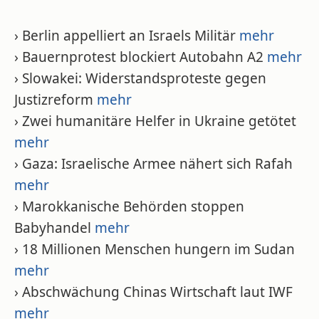
› Berlin appelliert an Israels Militär
mehr
› Bauernprotest blockiert Autobahn A2
mehr
› Slowakei: Widerstandsproteste gegen
Justizreform
mehr
› Zwei humanitäre Helfer in Ukraine getötet
mehr
› Gaza: Israelische Armee nähert sich Rafah
mehr
› Marokkanische Behörden stoppen
Babyhandel
mehr
› 18 Millionen Menschen hungern im Sudan
mehr
› Abschwächung Chinas Wirtschaft laut IWF
mehr