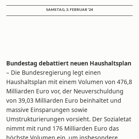
SAMSTAG, 3. FEBRUAR '24
Bundestag debattiert neuen Haushaltsplan
– Die Bundesregierung legt einen
Haushaltsplan mit einem Volumen von 476,8
Milliarden Euro vor, der Neuverschuldung
von 39,03 Milliarden Euro beinhaltet und
massive Einsparungen sowie
Umstrukturierungen vorsieht. Der Sozialetat
nimmt mit rund 176 Milliarden Euro das
höchste Volumen ein, um insbesondere