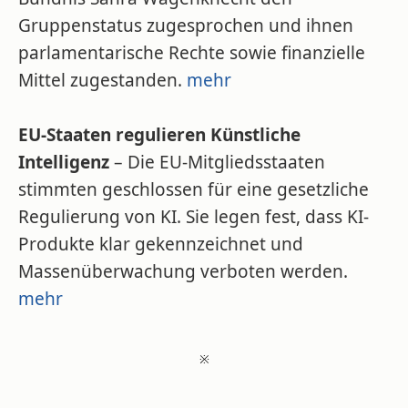
Gruppenstatus zugesprochen und ihnen
parlamentarische Rechte sowie finanzielle
Mittel zugestanden.
mehr
EU-Staaten regulieren Künstliche
Intelligenz
– Die EU-Mitgliedsstaaten
stimmten geschlossen für eine gesetzliche
Regulierung von KI. Sie legen fest, dass KI-
Produkte klar gekennzeichnet und
Massenüberwachung verboten werden.
mehr
※