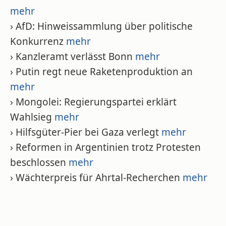
mehr
› AfD: Hinweissammlung über politische
Konkurrenz
mehr
› Kanzleramt verlässt Bonn
mehr
› Putin regt neue Raketenproduktion an
mehr
› Mongolei: Regierungspartei erklärt
Wahlsieg
mehr
› Hilfsgüter-Pier bei Gaza verlegt
mehr
› Reformen in Argentinien trotz Protesten
beschlossen
mehr
› Wächterpreis für Ahrtal-Recherchen
mehr