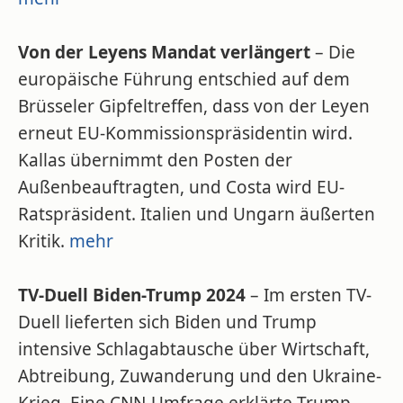
Von der Leyens Mandat verlängert
– Die
europäische Führung entschied auf dem
Brüsseler Gipfeltreffen, dass von der Leyen
erneut EU-Kommissionspräsidentin wird.
Kallas übernimmt den Posten der
Außenbeauftragten, und Costa wird EU-
Ratspräsident. Italien und Ungarn äußerten
Kritik.
mehr
TV-Duell Biden-Trump 2024
– Im ersten TV-
Duell lieferten sich Biden und Trump
intensive Schlagabtausche über Wirtschaft,
Abtreibung, Zuwanderung und den Ukraine-