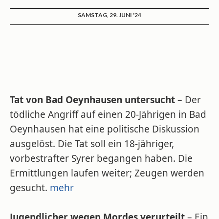
SAMSTAG, 29. JUNI '24
Tat von Bad Oeynhausen untersucht
– Der
tödliche Angriff auf einen 20-Jährigen in Bad
Oeynhausen hat eine politische Diskussion
ausgelöst. Die Tat soll ein 18-jähriger,
vorbestrafter Syrer begangen haben. Die
Ermittlungen laufen weiter; Zeugen werden
gesucht.
mehr
Jugendlicher wegen Mordes verurteilt
– Ein