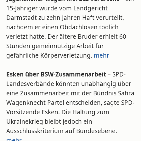
15-Jähriger wurde vom Landgericht
Darmstadt zu zehn Jahren Haft verurteilt,
nachdem er einen Obdachlosen tödlich
verletzt hatte. Der ältere Bruder erhielt 60
Stunden gemeinnützige Arbeit für
gefährliche Körperverletzung.
mehr
Esken über BSW-Zusammenarbeit
– SPD-
Landesverbände könnten unabhängig über
eine Zusammenarbeit mit der Bündnis Sahra
Wagenknecht Partei entscheiden, sagte SPD-
Vorsitzende Esken. Die Haltung zum
Ukrainekrieg bleibt jedoch ein
Ausschlusskriterium auf Bundesebene.
mehr