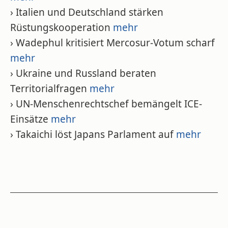
› Italien und Deutschland stärken
Rüstungskooperation
mehr
› Wadephul kritisiert Mercosur-Votum scharf
mehr
› Ukraine und Russland beraten
Territorialfragen
mehr
› UN-Menschenrechtschef bemängelt ICE-
Einsätze
mehr
› Takaichi löst Japans Parlament auf
mehr