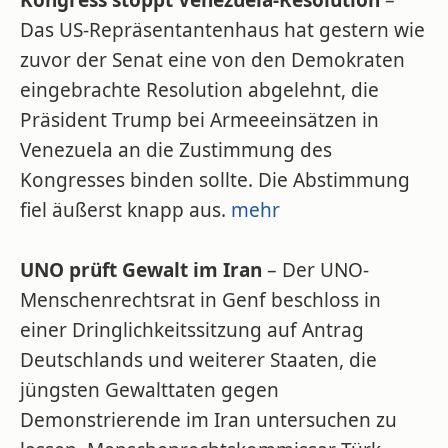
Kongress stoppt Venezuela-Resolution
–
Das US-Repräsentantenhaus hat gestern wie
zuvor der Senat eine von den Demokraten
eingebrachte Resolution abgelehnt, die
Präsident Trump bei Armeeeinsätzen in
Venezuela an die Zustimmung des
Kongresses binden sollte. Die Abstimmung
fiel äußerst knapp aus.
mehr
UNO prüft Gewalt im Iran
– Der UNO-
Menschenrechtsrat in Genf beschloss in
einer Dringlichkeitssitzung auf Antrag
Deutschlands und weiterer Staaten, die
jüngsten Gewalttaten gegen
Demonstrierende im Iran untersuchen zu