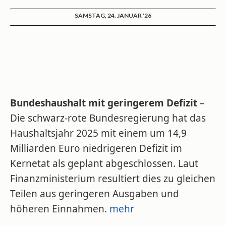
SAMSTAG, 24. JANUAR '26
Bundeshaushalt mit geringerem Defizit
–
Die schwarz-rote Bundesregierung hat das
Haushaltsjahr 2025 mit einem um 14,9
Milliarden Euro niedrigeren Defizit im
Kernetat als geplant abgeschlossen. Laut
Finanzministerium resultiert dies zu gleichen
Teilen aus geringeren Ausgaben und
höheren Einnahmen.
mehr