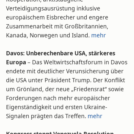
Verteidigungsausrüstung inklusive
europäischem Eisbrecher und engere
Zusammenarbeit mit Großbritannien,
Kanada, Norwegen und Island.
mehr
Davos: Unberechenbare USA, stärkeres
Europa
– Das Weltwirtschaftsforum in Davos
endete mit deutlicher Verunsicherung über
die USA unter Präsident Trump. Der Konflikt
um Grönland, der neue „Friedensrat“ sowie
Forderungen nach mehr europäischer
Eigenständigkeit und ersten Ukraine-
Signalen prägten das Treffen.
mehr