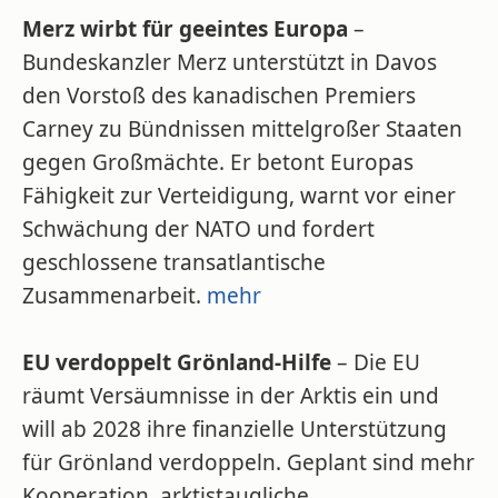
Merz wirbt für geeintes Europa
–
Bundeskanzler Merz unterstützt in Davos
den Vorstoß des kanadischen Premiers
Carney zu Bündnissen mittelgroßer Staaten
gegen Großmächte. Er betont Europas
Fähigkeit zur Verteidigung, warnt vor einer
Schwächung der NATO und fordert
geschlossene transatlantische
Zusammenarbeit.
mehr
EU verdoppelt Grönland-Hilfe
– Die EU
räumt Versäumnisse in der Arktis ein und
will ab 2028 ihre finanzielle Unterstützung
für Grönland verdoppeln. Geplant sind mehr
Kooperation, arktistaugliche