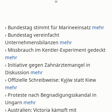
※
› Bundestag stimmt für Marineeinsatz
mehr
› Bundestag vereinfacht
Unternehmensbilanzen
mehr
› Missbrauch im Kentler-Experiment gedeckt
mehr
› Initiative gegen Zahnärztemangel in
Diskussion
mehr
› Offizielle Schreibweise: Kyjiw statt Kiew
mehr
› Proteste nach Begnadigungsskandal in
Ungarn
mehr
› Australien: Victoria kämpft mit