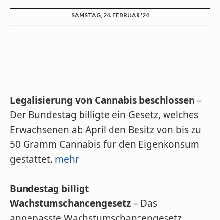
SAMSTAG, 24. FEBRUAR '24
Legalisierung von Cannabis beschlossen
–
Der Bundestag billigte ein Gesetz, welches
Erwachsenen ab April den Besitz von bis zu
50 Gramm Cannabis für den Eigenkonsum
gestattet.
mehr
Bundestag billigt
Wachstumschancengesetz
– Das
angepasste Wachstumschancengesetz