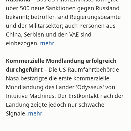
über 500 neue Sanktionen gegen Russland
bekannt; betroffen sind Regierungsbeamte
und der Militärsektor; auch Personen aus
China, Serbien und den VAE sind
einbezogen.
mehr
Kommerzielle Mondlandung erfolgreich
durchgeführt
– Die US-Raumfahrtbehörde
Nasa bestätigte die erste kommerzielle
Mondlandung des Lander 'Odysseus' von
Intuitive Machines. Der Erstkontakt nach der
Landung zeigte jedoch nur schwache
Signale.
mehr