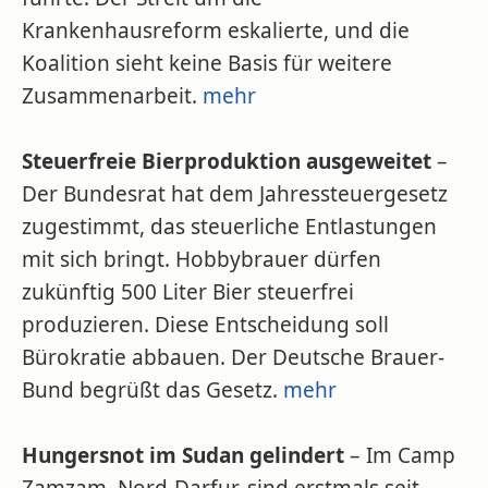
Krankenhausreform eskalierte, und die
Koalition sieht keine Basis für weitere
Zusammenarbeit.
mehr
Steuerfreie Bierproduktion ausgeweitet
–
Der Bundesrat hat dem Jahressteuergesetz
zugestimmt, das steuerliche Entlastungen
mit sich bringt. Hobbybrauer dürfen
zukünftig 500 Liter Bier steuerfrei
produzieren. Diese Entscheidung soll
Bürokratie abbauen. Der Deutsche Brauer-
Bund begrüßt das Gesetz.
mehr
Hungersnot im Sudan gelindert
– Im Camp