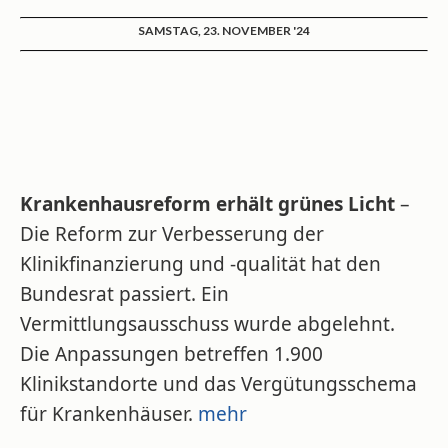
SAMSTAG, 23. NOVEMBER '24
Krankenhausreform erhält grünes Licht
–
Die Reform zur Verbesserung der
Klinikfinanzierung und -qualität hat den
Bundesrat passiert. Ein
Vermittlungsausschuss wurde abgelehnt.
Die Anpassungen betreffen 1.900
Klinikstandorte und das Vergütungsschema
für Krankenhäuser.
mehr