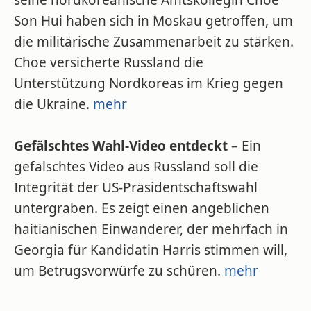
seine nordkoreanische Amtskollegin Choe
Son Hui haben sich in Moskau getroffen, um
die militärische Zusammenarbeit zu stärken.
Choe versicherte Russland die
Unterstützung Nordkoreas im Krieg gegen
die Ukraine.
mehr
Gefälschtes Wahl-Video entdeckt
– Ein
gefälschtes Video aus Russland soll die
Integrität der US-Präsidentschaftswahl
untergraben. Es zeigt einen angeblichen
haitianischen Einwanderer, der mehrfach in
Georgia für Kandidatin Harris stimmen will,
um Betrugsvorwürfe zu schüren.
mehr