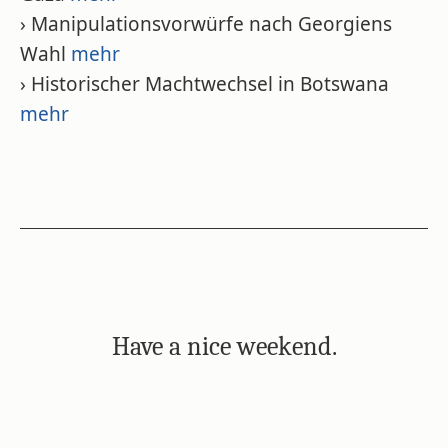
› Manipulationsvorwürfe nach Georgiens
Wahl
mehr
› Historischer Machtwechsel in Botswana
mehr
Have a nice weekend.