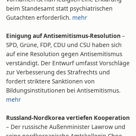
beim Standesamt statt psychiatrischen
Gutachten erforderlich.
mehr
Einigung auf Antisemitismus-Resolution
–
SPD, Grüne, FDP, CDU und CSU haben sich
auf eine Resolution gegen Antisemitismus
verständigt. Der Entwurf umfasst Vorschläge
zur Verbesserung des Strafrechts und
fordert striktere Sanktionen von
Bildungsinstitutionen bei Antisemitismus.
mehr
Russland-Nordkorea vertiefen Kooperation
– Der russische Außenminister Lawrow und