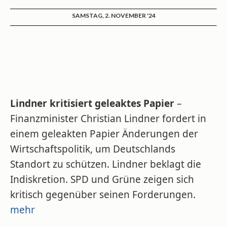
SAMSTAG, 2. NOVEMBER '24
Lindner kritisiert geleaktes Papier
–
Finanzminister Christian Lindner fordert in
einem geleakten Papier Änderungen der
Wirtschaftspolitik, um Deutschlands
Standort zu schützen. Lindner beklagt die
Indiskretion. SPD und Grüne zeigen sich
kritisch gegenüber seinen Forderungen.
mehr