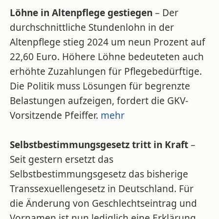
Löhne in Altenpflege gestiegen
– Der
durchschnittliche Stundenlohn in der
Altenpflege stieg 2024 um neun Prozent auf
22,60 Euro. Höhere Löhne bedeuteten auch
erhöhte Zuzahlungen für Pflegebedürftige.
Die Politik muss Lösungen für begrenzte
Belastungen aufzeigen, fordert die GKV-
Vorsitzende Pfeiffer.
mehr
Selbstbestimmungsgesetz tritt in Kraft
–
Seit gestern ersetzt das
Selbstbestimmungsgesetz das bisherige
Transsexuellengesetz in Deutschland. Für
die Änderung von Geschlechtseintrag und
Vornamen ist nun lediglich eine Erklärung