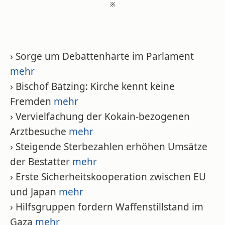
※
› Sorge um Debattenhärte im Parlament
mehr
› Bischof Bätzing: Kirche kennt keine
Fremden
mehr
› Vervielfachung der Kokain-bezogenen
Arztbesuche
mehr
› Steigende Sterbezahlen erhöhen Umsätze
der Bestatter
mehr
› Erste Sicherheitskooperation zwischen EU
und Japan
mehr
› Hilfsgruppen fordern Waffenstillstand im
Gaza
mehr