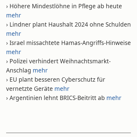
› Höhere Mindestlöhne in Pflege ab heute
mehr
› Lindner plant Haushalt 2024 ohne Schulden
mehr
› Israel missachtete Hamas-Angriffs-Hinweise
mehr
› Polizei verhindert Weihnachtsmarkt-
Anschlag
mehr
› EU plant besseren Cyberschutz für
vernetzte Geräte
mehr
› Argentinien lehnt BRICS-Beitritt ab
mehr