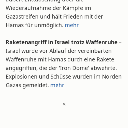
Wiederaufnahme der Kämpfe im
Gazastreifen und hält Frieden mit der
Hamas für unmöglich.
mehr
Raketenangriff in Israel trotz Waffenruhe
–
Israel wurde vor Ablauf der vereinbarten
Waffenruhe mit Hamas durch eine Rakete
angegriffen, die der 'Iron Dome' abwehrte.
Explosionen und Schüsse wurden im Norden
Gazas gemeldet.
mehr
※