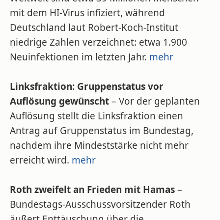
mit dem HI-Virus infiziert, während
Deutschland laut Robert-Koch-Institut
niedrige Zahlen verzeichnet: etwa 1.900
Neuinfektionen im letzten Jahr.
mehr
Linksfraktion: Gruppenstatus vor
Auflösung gewünscht
– Vor der geplanten
Auflösung stellt die Linksfraktion einen
Antrag auf Gruppenstatus im Bundestag,
nachdem ihre Mindeststärke nicht mehr
erreicht wird.
mehr
Roth zweifelt an Frieden mit Hamas
–
Bundestags-Ausschussvorsitzender Roth
äußert Enttäuschung über die