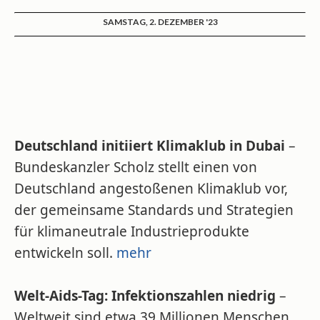
SAMSTAG, 2. DEZEMBER '23
Deutschland initiiert Klimaklub in Dubai
–
Bundeskanzler Scholz stellt einen von
Deutschland angestoßenen Klimaklub vor,
der gemeinsame Standards und Strategien
für klimaneutrale Industrieprodukte
entwickeln soll.
mehr
Welt-Aids-Tag: Infektionszahlen niedrig
–
Weltweit sind etwa 39 Millionen Menschen