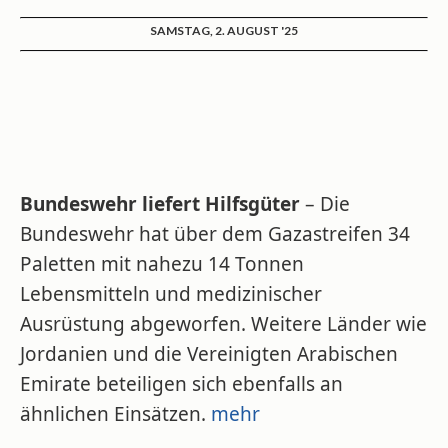
SAMSTAG, 2. AUGUST '25
Bundeswehr liefert Hilfsgüter
– Die
Bundeswehr hat über dem Gazastreifen 34
Paletten mit nahezu 14 Tonnen
Lebensmitteln und medizinischer
Ausrüstung abgeworfen. Weitere Länder wie
Jordanien und die Vereinigten Arabischen
Emirate beteiligen sich ebenfalls an
ähnlichen Einsätzen.
mehr