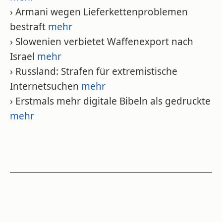
› Armani wegen Lieferkettenproblemen
bestraft
mehr
› Slowenien verbietet Waffenexport nach
Israel
mehr
› Russland: Strafen für extremistische
Internetsuchen
mehr
› Erstmals mehr digitale Bibeln als gedruckte
mehr