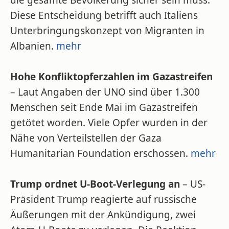
die gesamte Bevölkerung sicher sein muss.
Diese Entscheidung betrifft auch Italiens
Unterbringungskonzept von Migranten in
Albanien.
mehr
Hohe Konfliktopferzahlen im Gazastreifen
– Laut Angaben der UNO sind über 1.300
Menschen seit Ende Mai im Gazastreifen
getötet worden. Viele Opfer wurden in der
Nähe von Verteilstellen der Gaza
Humanitarian Foundation erschossen.
mehr
Trump ordnet U-Boot-Verlegung an
– US-
Präsident Trump reagierte auf russische
Äußerungen mit der Ankündigung, zwei