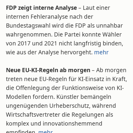
FDP zeigt interne Analyse
– Laut einer
internen Fehleranalyse nach der
Bundestagswahl wird die FDP als unnahbar
wahrgenommen. Die Partei konnte Wähler
von 2017 und 2021 nicht langfristig binden,
wie aus der Analyse hervorgeht.
mehr
Neue EU-KI-Regeln ab morgen
– Ab morgen
treten neue EU-Regeln für KI-Einsatz in Kraft,
die Offenlegung der Funktionsweise von KI-
Modellen fordern. Künstler bemängeln
ungenügenden Urheberschutz, während
Wirtschaftsvertreter die Regelungen als
komplex und innovationshemmend
empfinden.
mehr