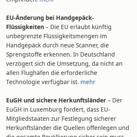
EU-Änderung bei Handgepäck-
Flüssigkeiten
– Die EU erlaubt künftig
unbegrenzte Flüssigkeitsmengen im
Handgepäck durch neue Scanner, die
Sprengstoffe erkennen. In Deutschland
verzögert sich die Umsetzung, da nicht an
allen Flughäfen die erforderliche
Technologie verfügbar ist.
mehr
EuGH und sichere Herkunftsländer
– Der
EuGH in Luxemburg fordert, dass EU-
Mitgliedstaaten zur Festlegung sicherer
Herkunftsländer die Quellen offenlegen und