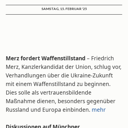
SAMSTAG, 15. FEBRUAR '25
Merz fordert Waffenstillstand
– Friedrich
Merz, Kanzlerkandidat der Union, schlug vor,
Verhandlungen über die Ukraine-Zukunft
mit einem Waffenstillstand zu beginnen.
Dies solle als vertrauensbildende
Maßnahme dienen, besonders gegenüber
Russland und Europa einbinden.
mehr
Diskussionen auf Münchner