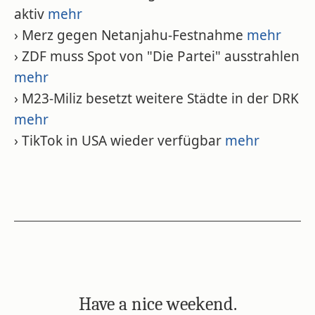
aktiv
mehr
› Merz gegen Netanjahu-Festnahme
mehr
› ZDF muss Spot von "Die Partei" ausstrahlen
mehr
› M23-Miliz besetzt weitere Städte in der DRK
mehr
› TikTok in USA wieder verfügbar
mehr
Have a nice weekend.