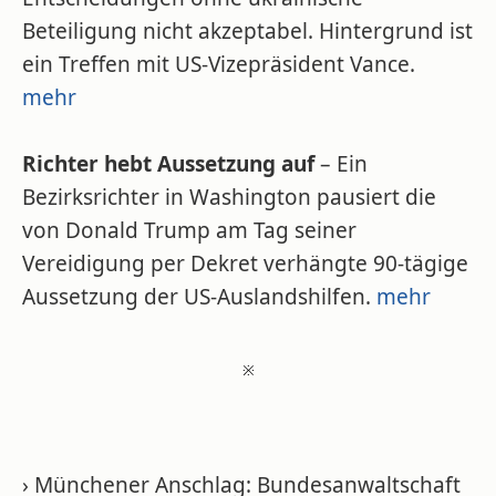
Beteiligung nicht akzeptabel. Hintergrund ist
ein Treffen mit US-Vizepräsident Vance.
mehr
Richter hebt Aussetzung auf
– Ein
Bezirksrichter in Washington pausiert die
von Donald Trump am Tag seiner
Vereidigung per Dekret verhängte 90-tägige
Aussetzung der US-Auslandshilfen.
mehr
※
› Münchener Anschlag: Bundesanwaltschaft