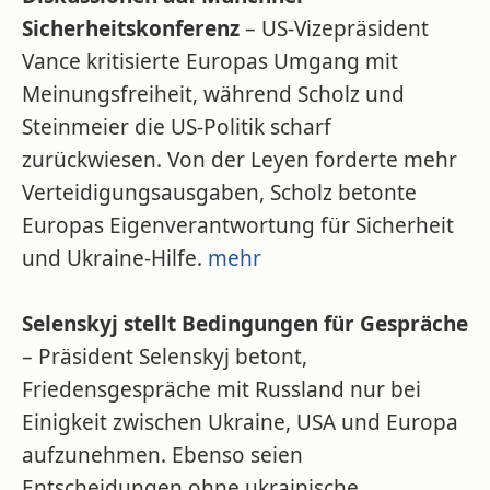
Sicherheitskonferenz
– US-Vizepräsident
Vance kritisierte Europas Umgang mit
Meinungsfreiheit, während Scholz und
Steinmeier die US-Politik scharf
zurückwiesen. Von der Leyen forderte mehr
Verteidigungsausgaben, Scholz betonte
Europas Eigenverantwortung für Sicherheit
und Ukraine-Hilfe.
mehr
Selenskyj stellt Bedingungen für Gespräche
– Präsident Selenskyj betont,
Friedensgespräche mit Russland nur bei
Einigkeit zwischen Ukraine, USA und Europa
aufzunehmen. Ebenso seien
Entscheidungen ohne ukrainische