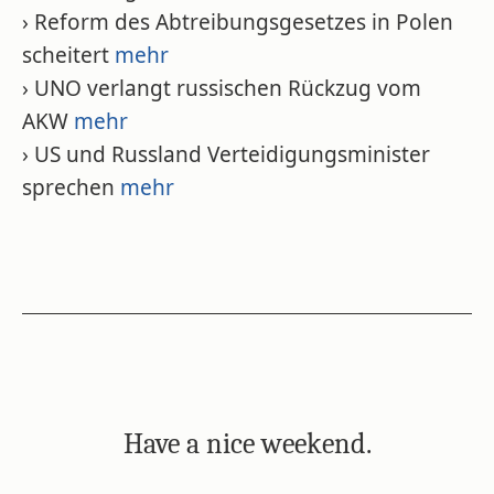
› Reform des Abtreibungsgesetzes in Polen
scheitert
mehr
› UNO verlangt russischen Rückzug vom
AKW
mehr
› US und Russland Verteidigungsminister
sprechen
mehr
Have a nice weekend.