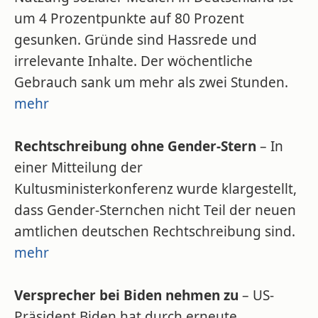
um 4 Prozentpunkte auf 80 Prozent
gesunken. Gründe sind Hassrede und
irrelevante Inhalte. Der wöchentliche
Gebrauch sank um mehr als zwei Stunden.
mehr
Rechtschreibung ohne Gender-Stern
– In
einer Mitteilung der
Kultusministerkonferenz wurde klargestellt,
dass Gender-Sternchen nicht Teil der neuen
amtlichen deutschen Rechtschreibung sind.
mehr
Versprecher bei Biden nehmen zu
– US-
Präsident Biden hat durch erneute