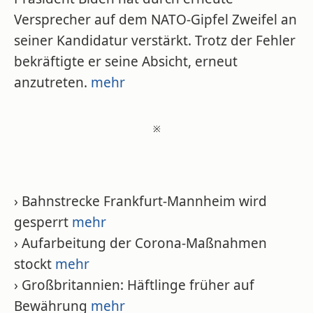
Versprecher auf dem NATO-Gipfel Zweifel an
seiner Kandidatur verstärkt. Trotz der Fehler
bekräftigte er seine Absicht, erneut
anzutreten.
mehr
※
› Bahnstrecke Frankfurt-Mannheim wird
gesperrt
mehr
› Aufarbeitung der Corona-Maßnahmen
stockt
mehr
› Großbritannien: Häftlinge früher auf
Bewährung
mehr