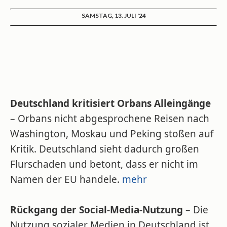
SAMSTAG, 13. JULI '24
Deutschland kritisiert Orbans Alleingänge
– Orbans nicht abgesprochene Reisen nach
Washington, Moskau und Peking stoßen auf
Kritik. Deutschland sieht dadurch großen
Flurschaden und betont, dass er nicht im
Namen der EU handele.
mehr
Rückgang der Social-Media-Nutzung
– Die
Nutzung sozialer Medien in Deutschland ist