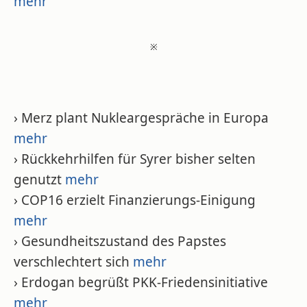
mehr
※
› Merz plant Nukleargespräche in Europa
mehr
› Rückkehrhilfen für Syrer bisher selten
genutzt
mehr
› COP16 erzielt Finanzierungs-Einigung
mehr
› Gesundheitszustand des Papstes
verschlechtert sich
mehr
› Erdogan begrüßt PKK-Friedensinitiative
mehr