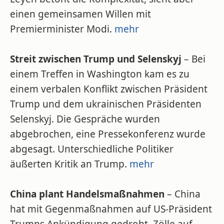
einen gemeinsamen Willen mit
Premierminister Modi.
mehr
Streit zwischen Trump und Selenskyj
– Bei
einem Treffen in Washington kam es zu
einem verbalen Konflikt zwischen Präsident
Trump und dem ukrainischen Präsidenten
Selenskyj. Die Gespräche wurden
abgebrochen, eine Pressekonferenz wurde
abgesagt. Unterschiedliche Politiker
äußerten Kritik an Trump.
mehr
China plant Handelsmaßnahmen
– China
hat mit Gegenmaßnahmen auf US-Präsident