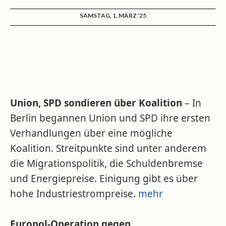
SAMSTAG, 1. MÄRZ '25
Union, SPD sondieren über Koalition
– In
Berlin begannen Union und SPD ihre ersten
Verhandlungen über eine mögliche
Koalition. Streitpunkte sind unter anderem
die Migrationspolitik, die Schuldenbremse
und Energiepreise. Einigung gibt es über
hohe Industriestrompreise.
mehr
Europol-Operation gegen