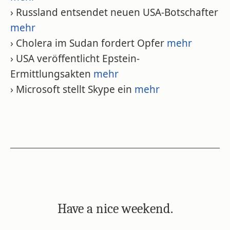
› Russland entsendet neuen USA-Botschafter
mehr
› Cholera im Sudan fordert Opfer
mehr
› USA veröffentlicht Epstein-
Ermittlungsakten
mehr
› Microsoft stellt Skype ein
mehr
Have a nice weekend.