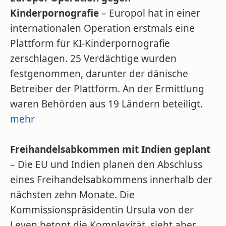
Kinderpornografie
– Europol hat in einer
internationalen Operation erstmals eine
Plattform für KI-Kinderpornografie
zerschlagen. 25 Verdächtige wurden
festgenommen, darunter der dänische
Betreiber der Plattform. An der Ermittlung
waren Behörden aus 19 Ländern beteiligt.
mehr
Freihandelsabkommen mit Indien geplant
– Die EU und Indien planen den Abschluss
eines Freihandelsabkommens innerhalb der
nächsten zehn Monate. Die
Kommissionspräsidentin Ursula von der
Leyen betont die Komplexität, sieht aber