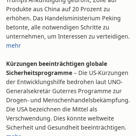
Trumps Ankündigung gedroht, Zölle auf
Produkte aus China auf 20 Prozent zu
erhöhen. Das Handelsministerium Peking
betonte, alle notwendigen Schritte zu
unternehmen, um Interessen zu verteidigen.
mehr
Kürzungen beeinträchtigen globale
Sicherheitsprogramme
– Die US-Kürzungen
der Entwicklungshilfe bedrohen laut UNO-
Generalsekretär Guterres Programme zur
Drogen- und Menschenhandelsbekämpfung.
Die USA bezeichnen die Mittel als
Verschwendung. Dies könnte weltweite
Sicherheit und Gesundheit beeinträchtigen.