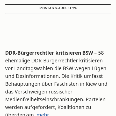
MONTAG, 5. AUGUST '24
DDR-Bürgerrechtler kritisieren BSW
– 58
ehemalige DDR-Bürgerrechtler kritisieren
vor Landtagswahlen die BSW wegen Lügen
und Desinformationen. Die Kritik umfasst
Behauptungen über Faschisten in Kiew und
das Verschweigen russischer
Medienfreiheitseinschränkungen. Parteien
werden aufgefordert, Koalitionen zu
überdenken.
mehr