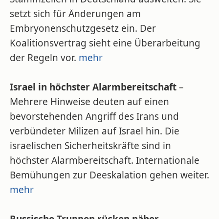
setzt sich für Änderungen am
Embryonenschutzgesetz ein. Der
Koalitionsvertrag sieht eine Überarbeitung
der Regeln vor.
mehr
Israel in höchster Alarmbereitschaft
–
Mehrere Hinweise deuten auf einen
bevorstehenden Angriff des Irans und
verbündeter Milizen auf Israel hin. Die
israelischen Sicherheitskräfte sind in
höchster Alarmbereitschaft. Internationale
Bemühungen zur Deeskalation gehen weiter.
mehr