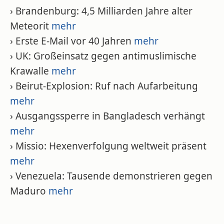
› Brandenburg: 4,5 Milliarden Jahre alter
Meteorit
mehr
› Erste E-Mail vor 40 Jahren
mehr
› UK: Großeinsatz gegen antimuslimische
Krawalle
mehr
› Beirut-Explosion: Ruf nach Aufarbeitung
mehr
› Ausgangssperre in Bangladesch verhängt
mehr
› Missio: Hexenverfolgung weltweit präsent
mehr
› Venezuela: Tausende demonstrieren gegen
Maduro
mehr