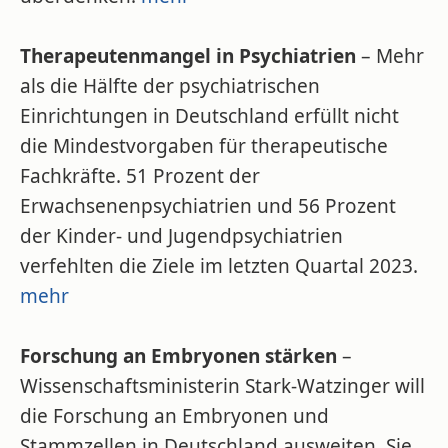
Therapeutenmangel in Psychiatrien
– Mehr
als die Hälfte der psychiatrischen
Einrichtungen in Deutschland erfüllt nicht
die Mindestvorgaben für therapeutische
Fachkräfte. 51 Prozent der
Erwachsenenpsychiatrien und 56 Prozent
der Kinder- und Jugendpsychiatrien
verfehlten die Ziele im letzten Quartal 2023.
mehr
Forschung an Embryonen stärken
–
Wissenschaftsministerin Stark-Watzinger will
die Forschung an Embryonen und
Stammzellen in Deutschland ausweiten. Sie