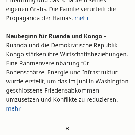
Ernährung und das Schaufeln seines
eigenen Grabs. Die Familie verurteilt die
Propaganda der Hamas.
mehr
Neubeginn für Ruanda und Kongo
–
Ruanda und die Demokratische Republik
Kongo stärken ihre Wirtschaftsbeziehungen.
Eine Rahmenvereinbarung für
Bodenschätze, Energie und Infrastruktur
wurde erstellt, um das im Juni in Washington
geschlossene Friedensabkommen
umzusetzen und Konflikte zu reduzieren.
mehr
※