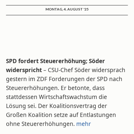
MONTAG, 4. AUGUST '25
SPD fordert Steuererhöhung; Söder
widerspricht
– CSU-Chef Söder widersprach
gestern im ZDF Forderungen der SPD nach
Steuererhöhungen. Er betonte, dass
stattdessen Wirtschaftswachstum die
Lösung sei. Der Koalitionsvertrag der
Großen Koalition setze auf Entlastungen
ohne Steuererhöhungen.
mehr