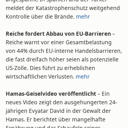
meldet der Katastrophenschutz weitgehend
Kontrolle über die Brände.
mehr
Reiche fordert Abbau von EU-Barrieren
–
Reiche warnt vor einer Gesamtbelastung
von 44% durch EU-interne Handelsbarrieren,
die fast dreifach höher seien als potenzielle
US-Zölle. Dies führt zu erheblichen
wirtschaftlichen Verlusten.
mehr
Hamas-Geiselvideo veröffentlicht
– Ein
neues Video zeigt den ausgehungerten 24-
jährigen Evyatar David in der Gewalt der
Hamas. Er berichtet über mangelhafte