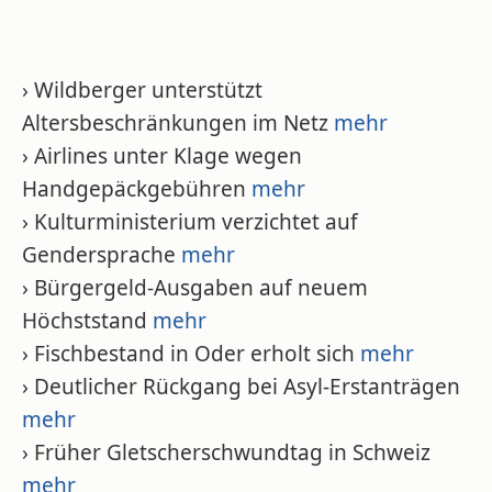
› Wildberger unterstützt
Altersbeschränkungen im Netz
mehr
› Airlines unter Klage wegen
Handgepäckgebühren
mehr
› Kulturministerium verzichtet auf
Gendersprache
mehr
› Bürgergeld-Ausgaben auf neuem
Höchststand
mehr
› Fischbestand in Oder erholt sich
mehr
› Deutlicher Rückgang bei Asyl-Erstanträgen
mehr
› Früher Gletscherschwundtag in Schweiz
mehr