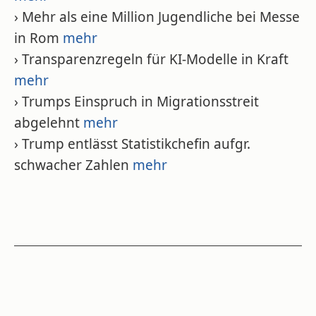
› Mehr als eine Million Jugendliche bei Messe
in Rom
mehr
› Transparenzregeln für KI-Modelle in Kraft
mehr
› Trumps Einspruch in Migrationsstreit
abgelehnt
mehr
› Trump entlässt Statistikchefin aufgr.
schwacher Zahlen
mehr