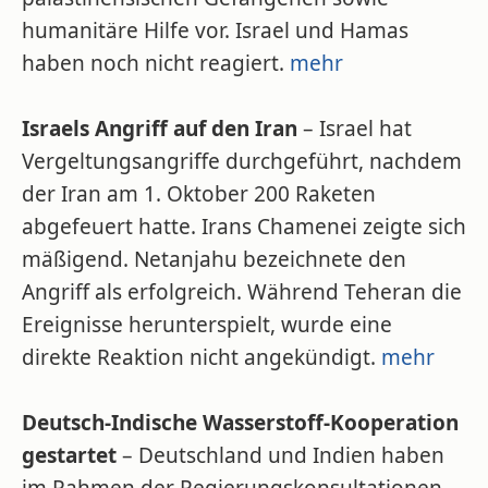
humanitäre Hilfe vor. Israel und Hamas
haben noch nicht reagiert.
mehr
Israels Angriff auf den Iran
– Israel hat
Vergeltungsangriffe durchgeführt, nachdem
der Iran am 1. Oktober 200 Raketen
abgefeuert hatte. Irans Chamenei zeigte sich
mäßigend. Netanjahu bezeichnete den
Angriff als erfolgreich. Während Teheran die
Ereignisse herunterspielt, wurde eine
direkte Reaktion nicht angekündigt.
mehr
Deutsch-Indische Wasserstoff-Kooperation
gestartet
– Deutschland und Indien haben