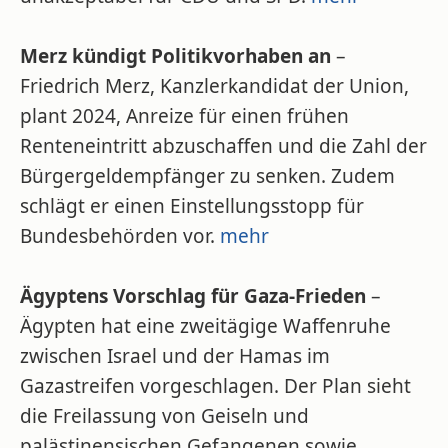
Merz kündigt Politikvorhaben an
–
Friedrich Merz, Kanzlerkandidat der Union,
plant 2024, Anreize für einen frühen
Renteneintritt abzuschaffen und die Zahl der
Bürgergeldempfänger zu senken. Zudem
schlägt er einen Einstellungsstopp für
Bundesbehörden vor.
mehr
Ägyptens Vorschlag für Gaza-Frieden
–
Ägypten hat eine zweitägige Waffenruhe
zwischen Israel und der Hamas im
Gazastreifen vorgeschlagen. Der Plan sieht
die Freilassung von Geiseln und
palästinensischen Gefangenen sowie