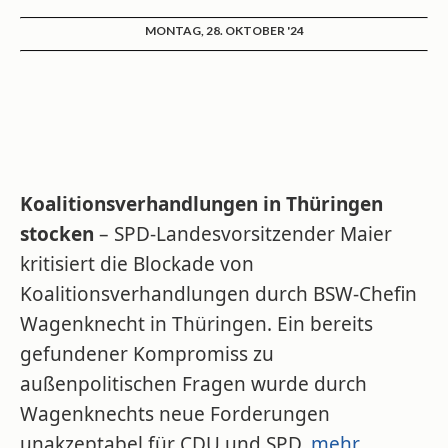
MONTAG, 28. OKTOBER '24
Koalitionsverhandlungen in Thüringen
stocken
– SPD-Landesvorsitzender Maier
kritisiert die Blockade von
Koalitionsverhandlungen durch BSW-Chefin
Wagenknecht in Thüringen. Ein bereits
gefundener Kompromiss zu
außenpolitischen Fragen wurde durch
Wagenknechts neue Forderungen
unakzeptabel für CDU und SPD.
mehr