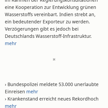
im Rahmen der Regierungskonsultationen
eine Kooperation zur Entwicklung grünen
Wasserstoffs vereinbart. Indien strebt an,
ein bedeutender Exporteur zu werden.
Verzögerungen gibt es jedoch bei
Deutschlands Wasserstoff-Infrastruktur.
mehr
※
› Bundespolizei meldete 53.000 unerlaubte
Einreisen
mehr
› Krankenstand erreicht neues Rekordhoch
mehr