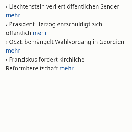
› Liechtenstein verliert öffentlichen Sender
mehr
› Präsident Herzog entschuldigt sich
öffentlich
mehr
› OSZE bemängelt Wahlvorgang in Georgien
mehr
› Franziskus fordert kirchliche
Reformbereitschaft
mehr