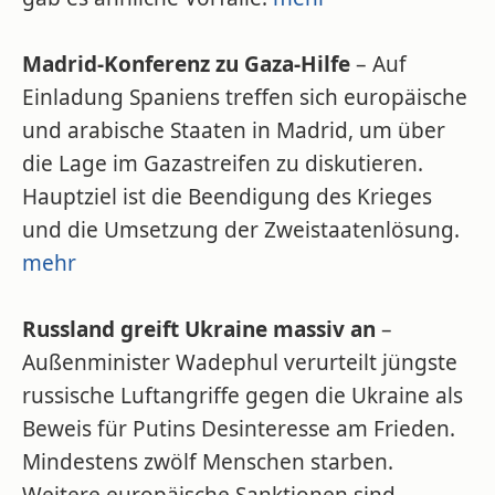
Madrid-Konferenz zu Gaza-Hilfe
– Auf
Einladung Spaniens treffen sich europäische
und arabische Staaten in Madrid, um über
die Lage im Gazastreifen zu diskutieren.
Hauptziel ist die Beendigung des Krieges
und die Umsetzung der Zweistaatenlösung.
mehr
Russland greift Ukraine massiv an
–
Außenminister Wadephul verurteilt jüngste
russische Luftangriffe gegen die Ukraine als
Beweis für Putins Desinteresse am Frieden.
Mindestens zwölf Menschen starben.