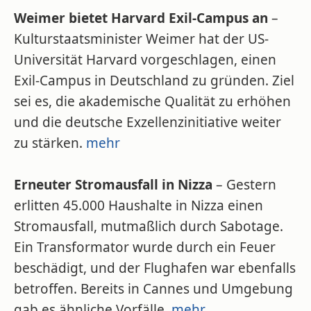
Weimer bietet Harvard Exil-Campus an
–
Kulturstaatsminister Weimer hat der US-
Universität Harvard vorgeschlagen, einen
Exil-Campus in Deutschland zu gründen. Ziel
sei es, die akademische Qualität zu erhöhen
und die deutsche Exzellenzinitiative weiter
zu stärken.
mehr
Erneuter Stromausfall in Nizza
– Gestern
erlitten 45.000 Haushalte in Nizza einen
Stromausfall, mutmaßlich durch Sabotage.
Ein Transformator wurde durch ein Feuer
beschädigt, und der Flughafen war ebenfalls
betroffen. Bereits in Cannes und Umgebung
gab es ähnliche Vorfälle.
mehr