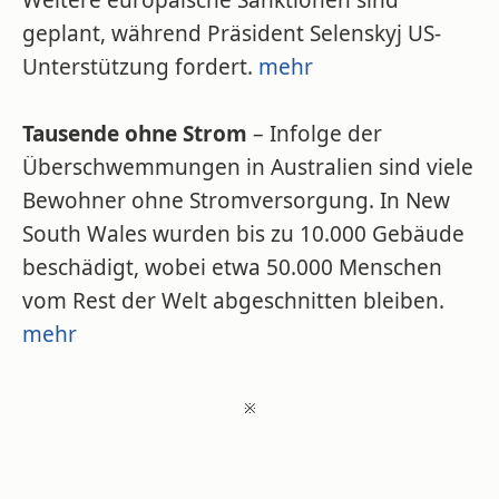
Weitere europäische Sanktionen sind
geplant, während Präsident Selenskyj US-
Unterstützung fordert.
mehr
Tausende ohne Strom
– Infolge der
Überschwemmungen in Australien sind viele
Bewohner ohne Stromversorgung. In New
South Wales wurden bis zu 10.000 Gebäude
beschädigt, wobei etwa 50.000 Menschen
vom Rest der Welt abgeschnitten bleiben.
mehr
※