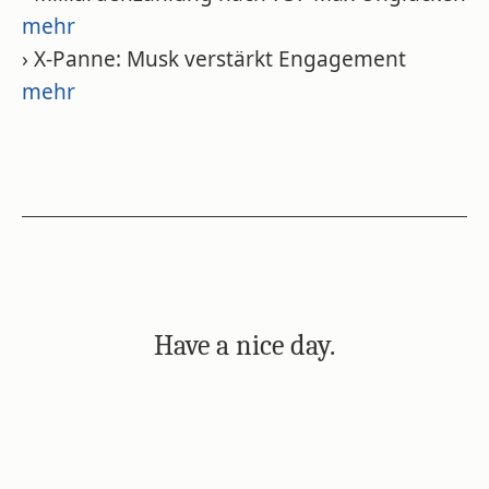
mehr
› X-Panne: Musk verstärkt Engagement
mehr
Have a nice day.