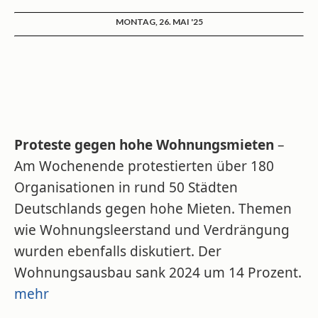
MONTAG, 26. MAI '25
Proteste gegen hohe Wohnungsmieten
–
Am Wochenende protestierten über 180
Organisationen in rund 50 Städten
Deutschlands gegen hohe Mieten. Themen
wie Wohnungsleerstand und Verdrängung
wurden ebenfalls diskutiert. Der
Wohnungsausbau sank 2024 um 14 Prozent.
mehr