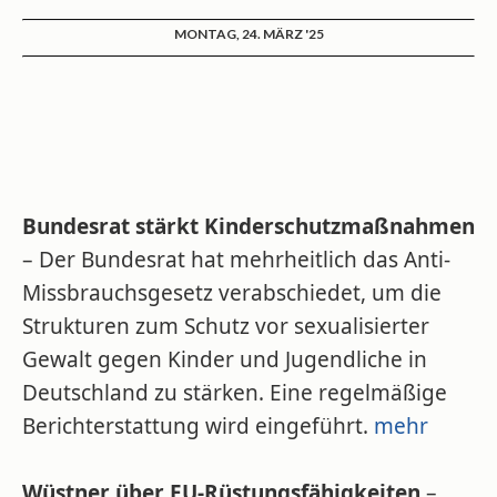
MONTAG, 24. MÄRZ '25
Bundesrat stärkt Kinderschutzmaßnahmen
– Der Bundesrat hat mehrheitlich das Anti-
Missbrauchsgesetz verabschiedet, um die
Strukturen zum Schutz vor sexualisierter
Gewalt gegen Kinder und Jugendliche in
Deutschland zu stärken. Eine regelmäßige
Berichterstattung wird eingeführt.
mehr
Wüstner über EU-Rüstungsfähigkeiten
–