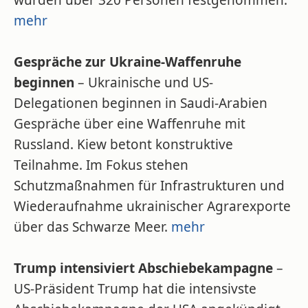
wurden über 320 Personen festgenommen.
mehr
Gespräche zur Ukraine-Waffenruhe
beginnen
– Ukrainische und US-
Delegationen beginnen in Saudi-Arabien
Gespräche über eine Waffenruhe mit
Russland. Kiew betont konstruktive
Teilnahme. Im Fokus stehen
Schutzmaßnahmen für Infrastrukturen und
Wiederaufnahme ukrainischer Agrarexporte
über das Schwarze Meer.
mehr
Trump intensiviert Abschiebekampagne
–
US-Präsident Trump hat die intensivste