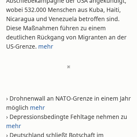
Abschiebekampagne der USA angekündigt,
wobei 532.000 Menschen aus Kuba, Haiti,
Nicaragua und Venezuela betroffen sind.
Diese Maßnahmen führen zu einem
deutlichen Rückgang von Migranten an der
US-Grenze.
mehr
※
› Drohnenwall an NATO-Grenze in einem Jahr
möglich
mehr
› Depressionsbedingte Fehltage nehmen zu
mehr
› Deutschland schließt Botschaft im