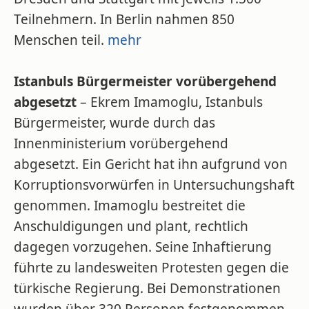
Teilnehmern. In Berlin nahmen 850
Menschen teil.
mehr
Istanbuls Bürgermeister vorübergehend
abgesetzt
– Ekrem Imamoglu, Istanbuls
Bürgermeister, wurde durch das
Innenministerium vorübergehend
abgesetzt. Ein Gericht hat ihn aufgrund von
Korruptionsvorwürfen in Untersuchungshaft
genommen. Imamoglu bestreitet die
Anschuldigungen und plant, rechtlich
dagegen vorzugehen. Seine Inhaftierung
führte zu landesweiten Protesten gegen die
türkische Regierung. Bei Demonstrationen