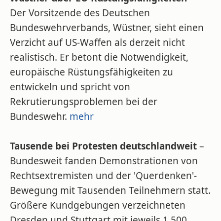
Der Vorsitzende des Deutschen
Bundeswehrverbands, Wüstner, sieht einen
Verzicht auf US-Waffen als derzeit nicht
realistisch. Er betont die Notwendigkeit,
europäische Rüstungsfähigkeiten zu
entwickeln und spricht von
Rekrutierungsproblemen bei der
Bundeswehr.
mehr
Tausende bei Protesten deutschlandweit
–
Bundesweit fanden Demonstrationen von
Rechtsextremisten und der 'Querdenken'-
Bewegung mit Tausenden Teilnehmern statt.
Größere Kundgebungen verzeichneten
Dresden und Stuttgart mit jeweils 1.500