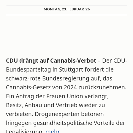
MONTAG, 23. FEBRUAR '26
CDU drängt auf Cannabis-Verbot
– Der CDU-
Bundesparteitag in Stuttgart fordert die
schwarz-rote Bundesregierung auf, das
Cannabis-Gesetz von 2024 zurückzunehmen.
Ein Antrag der Frauen Union verlangt,
Besitz, Anbau und Vertrieb wieder zu
verbieten. Drogenexperten betonen
hingegen gesundheitspolitische Vorteile der
Legalisierung.
mehr