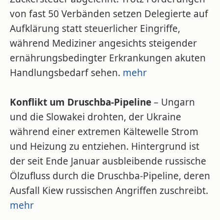
von fast 50 Verbänden setzen Delegierte auf
Aufklärung statt steuerlicher Eingriffe,
während Mediziner angesichts steigender
ernährungsbedingter Erkrankungen akuten
Handlungsbedarf sehen.
mehr
Konflikt um Druschba-Pipeline
– Ungarn
und die Slowakei drohten, der Ukraine
während einer extremen Kältewelle Strom
und Heizung zu entziehen. Hintergrund ist
der seit Ende Januar ausbleibende russische
Ölzufluss durch die Druschba-Pipeline, deren
Ausfall Kiew russischen Angriffen zuschreibt.
mehr