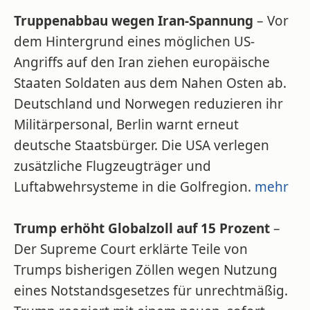
Truppenabbau wegen Iran-Spannung
– Vor
dem Hintergrund eines möglichen US-
Angriffs auf den Iran ziehen europäische
Staaten Soldaten aus dem Nahen Osten ab.
Deutschland und Norwegen reduzieren ihr
Militärpersonal, Berlin warnt erneut
deutsche Staatsbürger. Die USA verlegen
zusätzliche Flugzeugträger und
Luftabwehrsysteme in die Golfregion.
mehr
Trump erhöht Globalzoll auf 15 Prozent
–
Der Supreme Court erklärte Teile von
Trumps bisherigen Zöllen wegen Nutzung
eines Notstandsgesetzes für unrechtmäßig.