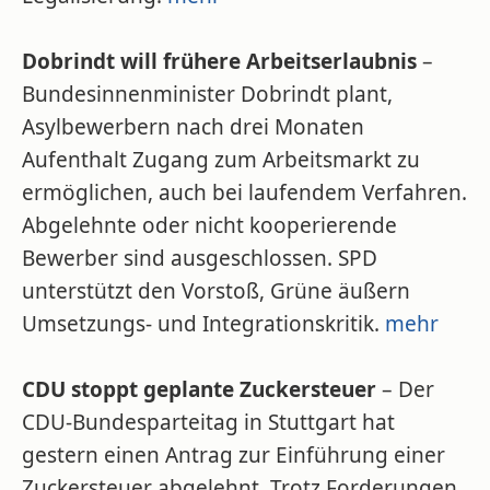
Dobrindt will frühere Arbeitserlaubnis
–
Bundesinnenminister Dobrindt plant,
Asylbewerbern nach drei Monaten
Aufenthalt Zugang zum Arbeitsmarkt zu
ermöglichen, auch bei laufendem Verfahren.
Abgelehnte oder nicht kooperierende
Bewerber sind ausgeschlossen. SPD
unterstützt den Vorstoß, Grüne äußern
Umsetzungs- und Integrationskritik.
mehr
CDU stoppt geplante Zuckersteuer
– Der
CDU-Bundesparteitag in Stuttgart hat
gestern einen Antrag zur Einführung einer
Zuckersteuer abgelehnt. Trotz Forderungen