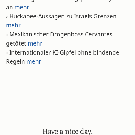
an
mehr
› Huckabee-Aussagen zu Israels Grenzen
mehr
› Mexikanischer Drogenboss Cervantes
getötet
mehr
› Internationaler KI-Gipfel ohne bindende
Regeln
mehr
Have a nice day.