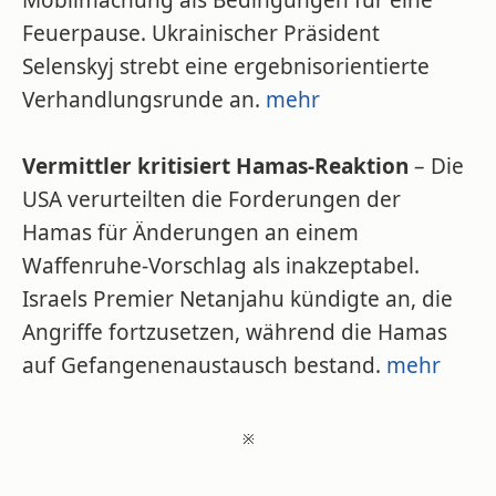
Mobilmachung als Bedingungen für eine
Feuerpause. Ukrainischer Präsident
Selenskyj strebt eine ergebnisorientierte
Verhandlungsrunde an.
mehr
Vermittler kritisiert Hamas-Reaktion
– Die
USA verurteilten die Forderungen der
Hamas für Änderungen an einem
Waffenruhe-Vorschlag als inakzeptabel.
Israels Premier Netanjahu kündigte an, die
Angriffe fortzusetzen, während die Hamas
auf Gefangenenaustausch bestand.
mehr
※