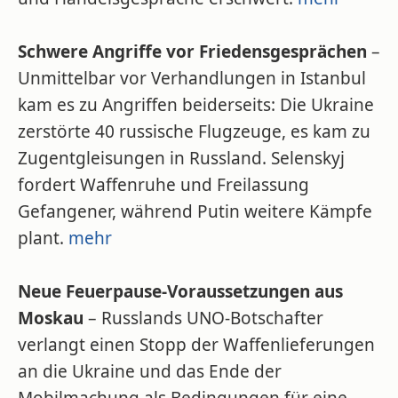
Schwere Angriffe vor Friedensgesprächen
–
Unmittelbar vor Verhandlungen in Istanbul
kam es zu Angriffen beiderseits: Die Ukraine
zerstörte 40 russische Flugzeuge, es kam zu
Zugentgleisungen in Russland. Selenskyj
fordert Waffenruhe und Freilassung
Gefangener, während Putin weitere Kämpfe
plant.
mehr
Neue Feuerpause-Voraussetzungen aus
Moskau
– Russlands UNO-Botschafter
verlangt einen Stopp der Waffenlieferungen
an die Ukraine und das Ende der