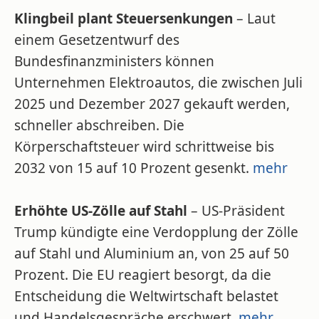
Klingbeil plant Steuersenkungen
– Laut
einem Gesetzentwurf des
Bundesfinanzministers können
Unternehmen Elektroautos, die zwischen Juli
2025 und Dezember 2027 gekauft werden,
schneller abschreiben. Die
Körperschaftsteuer wird schrittweise bis
2032 von 15 auf 10 Prozent gesenkt.
mehr
Erhöhte US-Zölle auf Stahl
– US-Präsident
Trump kündigte eine Verdopplung der Zölle
auf Stahl und Aluminium an, von 25 auf 50
Prozent. Die EU reagiert besorgt, da die
Entscheidung die Weltwirtschaft belastet
und Handelsgespräche erschwert.
mehr