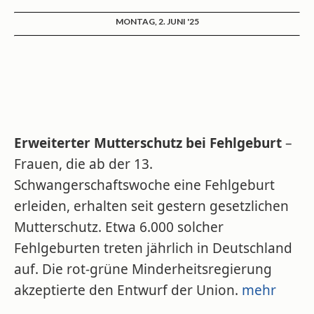
MONTAG, 2. JUNI '25
Erweiterter Mutterschutz bei Fehlgeburt
–
Frauen, die ab der 13.
Schwangerschaftswoche eine Fehlgeburt
erleiden, erhalten seit gestern gesetzlichen
Mutterschutz. Etwa 6.000 solcher
Fehlgeburten treten jährlich in Deutschland
auf. Die rot-grüne Minderheitsregierung
akzeptierte den Entwurf der Union.
mehr