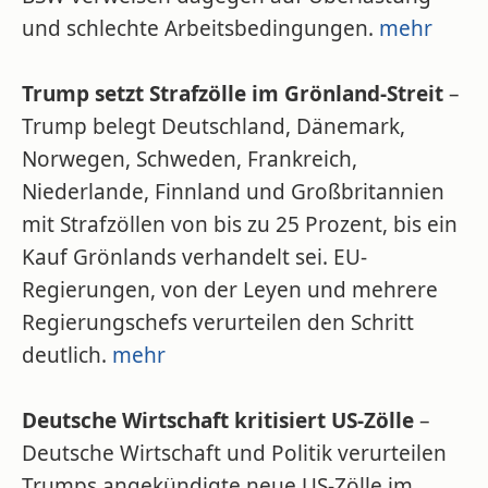
und schlechte Arbeitsbedingungen.
mehr
Trump setzt Strafzölle im Grönland-Streit
–
Trump belegt Deutschland, Dänemark,
Norwegen, Schweden, Frankreich,
Niederlande, Finnland und Großbritannien
mit Strafzöllen von bis zu 25 Prozent, bis ein
Kauf Grönlands verhandelt sei. EU-
Regierungen, von der Leyen und mehrere
Regierungschefs verurteilen den Schritt
deutlich.
mehr
Deutsche Wirtschaft kritisiert US-Zölle
–
Deutsche Wirtschaft und Politik verurteilen
Trumps angekündigte neue US-Zölle im