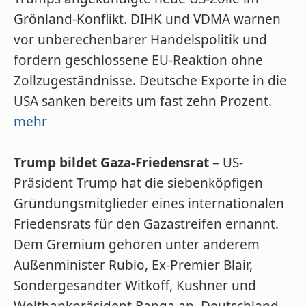
Grönland-Konflikt. DIHK und VDMA warnen
vor unberechenbarer Handelspolitik und
fordern geschlossene EU-Reaktion ohne
Zollzugeständnisse. Deutsche Exporte in die
USA sanken bereits um fast zehn Prozent.
mehr
Trump bildet Gaza-Friedensrat
– US-
Präsident Trump hat die siebenköpfigen
Gründungsmitglieder eines internationalen
Friedensrats für den Gazastreifen ernannt.
Dem Gremium gehören unter anderem
Außenminister Rubio, Ex-Premier Blair,
Sondergesandter Witkoff, Kushner und