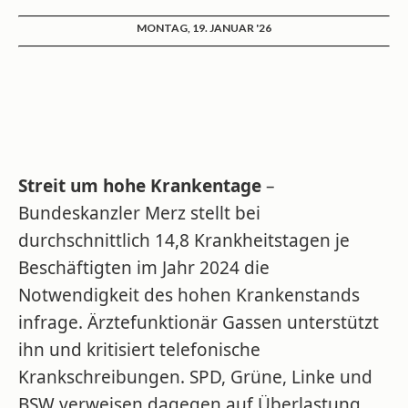
MONTAG, 19. JANUAR '26
Streit um hohe Krankentage
–
Bundeskanzler Merz stellt bei
durchschnittlich 14,8 Krankheitstagen je
Beschäftigten im Jahr 2024 die
Notwendigkeit des hohen Krankenstands
infrage. Ärztefunktionär Gassen unterstützt
ihn und kritisiert telefonische
Krankschreibungen. SPD, Grüne, Linke und
BSW verweisen dagegen auf Überlastung