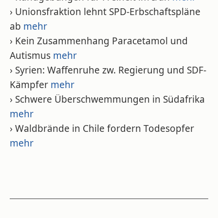
› Unionsfraktion lehnt SPD-Erbschaftspläne
ab
mehr
› Kein Zusammenhang Paracetamol und
Autismus
mehr
› Syrien: Waffenruhe zw. Regierung und SDF-
Kämpfer
mehr
› Schwere Überschwemmungen in Südafrika
mehr
› Waldbrände in Chile fordern Todesopfer
mehr