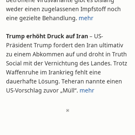
betroffene Virusvariante gibt es bislang
weder einen zugelassenen Impfstoff noch
eine gezielte Behandlung.
mehr
Trump erhöht Druck auf Iran
– US-
Präsident Trump fordert den Iran ultimativ
zu einem Abkommen auf und droht in Truth
Social mit der Vernichtung des Landes. Trotz
Waffenruhe im Irankrieg fehlt eine
dauerhafte Lösung. Teheran nannte einen
US-Vorschlag zuvor „Müll“.
mehr
※