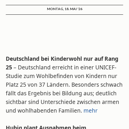
MONTAG, 18. MAI '26
Deutschland bei Kinderwohl nur auf Rang
25
– Deutschland erreicht in einer UNICEF-
Studie zum Wohlbefinden von Kindern nur
Platz 25 von 37 Ländern. Besonders schwach
fällt das Ergebnis bei Bildung aus; deutlich
sichtbar sind Unterschiede zwischen armen
und wohlhabenden Familien.
mehr
Hubig plant Ausnahmen beim