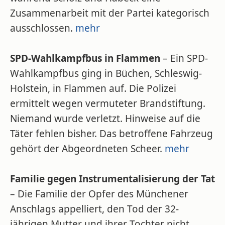
Zusammenarbeit mit der Partei kategorisch
ausschlossen.
mehr
SPD-Wahlkampfbus in Flammen
– Ein SPD-
Wahlkampfbus ging in Büchen, Schleswig-
Holstein, in Flammen auf. Die Polizei
ermittelt wegen vermuteter Brandstiftung.
Niemand wurde verletzt. Hinweise auf die
Täter fehlen bisher. Das betroffene Fahrzeug
gehört der Abgeordneten Scheer.
mehr
Familie gegen Instrumentalisierung der Tat
– Die Familie der Opfer des Münchener
Anschlags appelliert, den Tod der 32-
jährigen Mutter und ihrer Tochter nicht