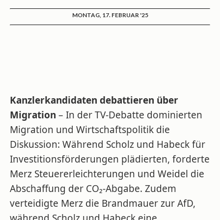
MONTAG, 17. FEBRUAR '25
Kanzlerkandidaten debattieren über
Migration
– In der TV-Debatte dominierten
Migration und Wirtschaftspolitik die
Diskussion: Während Scholz und Habeck für
Investitionsförderungen plädierten, forderte
Merz Steuererleichterungen und Weidel die
Abschaffung der CO₂-Abgabe. Zudem
verteidigte Merz die Brandmauer zur AfD,
während Scholz und Habeck eine