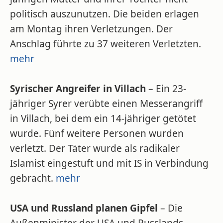
politisch auszunutzen. Die beiden erlagen
am Montag ihren Verletzungen. Der
Anschlag führte zu 37 weiteren Verletzten.
mehr
Syrischer Angreifer in Villach
– Ein 23-
jähriger Syrer verübte einen Messerangriff
in Villach, bei dem ein 14-jähriger getötet
wurde. Fünf weitere Personen wurden
verletzt. Der Täter wurde als radikaler
Islamist eingestuft und mit IS in Verbindung
gebracht.
mehr
USA und Russland planen Gipfel
– Die