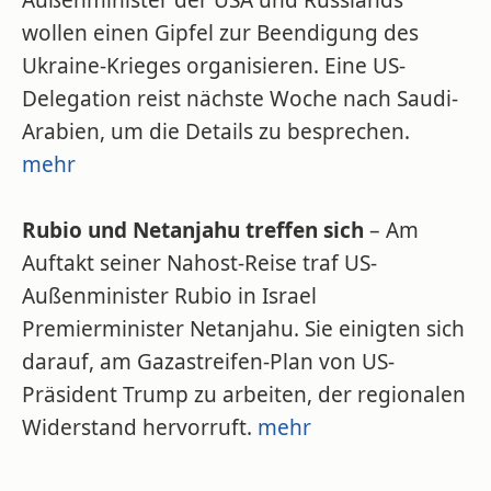
Außenminister der USA und Russlands
wollen einen Gipfel zur Beendigung des
Ukraine-Krieges organisieren. Eine US-
Delegation reist nächste Woche nach Saudi-
Arabien, um die Details zu besprechen.
mehr
Rubio und Netanjahu treffen sich
– Am
Auftakt seiner Nahost-Reise traf US-
Außenminister Rubio in Israel
Premierminister Netanjahu. Sie einigten sich
darauf, am Gazastreifen-Plan von US-
Präsident Trump zu arbeiten, der regionalen
Widerstand hervorruft.
mehr