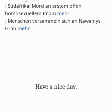
› Südafrika: Mord an erstem offen
homosexuellem Imam
mehr
› Menschen versammeln sich an Nawalnys
Grab
mehr
Have a nice day.