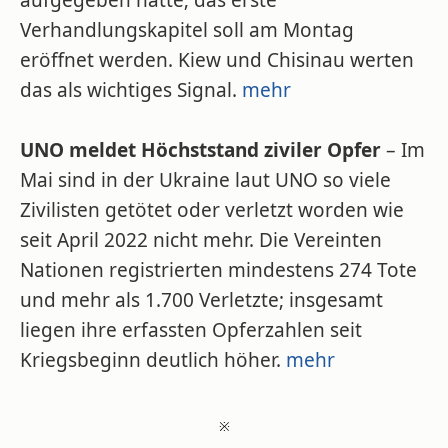
aufgegeben hatte; das erste
Verhandlungskapitel soll am Montag
eröffnet werden. Kiew und Chisinau werten
das als wichtiges Signal.
mehr
UNO meldet Höchststand ziviler Opfer
– Im
Mai sind in der Ukraine laut UNO so viele
Zivilisten getötet oder verletzt worden wie
seit April 2022 nicht mehr. Die Vereinten
Nationen registrierten mindestens 274 Tote
und mehr als 1.700 Verletzte; insgesamt
liegen ihre erfassten Opferzahlen seit
Kriegsbeginn deutlich höher.
mehr
※