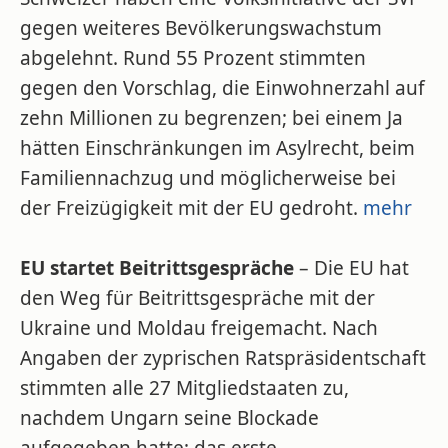
gegen weiteres Bevölkerungswachstum
abgelehnt. Rund 55 Prozent stimmten
gegen den Vorschlag, die Einwohnerzahl auf
zehn Millionen zu begrenzen; bei einem Ja
hätten Einschränkungen im Asylrecht, beim
Familiennachzug und möglicherweise bei
der Freizügigkeit mit der EU gedroht.
mehr
EU startet Beitrittsgespräche
– Die EU hat
den Weg für Beitrittsgespräche mit der
Ukraine und Moldau freigemacht. Nach
Angaben der zyprischen Ratspräsidentschaft
stimmten alle 27 Mitgliedstaaten zu,
nachdem Ungarn seine Blockade