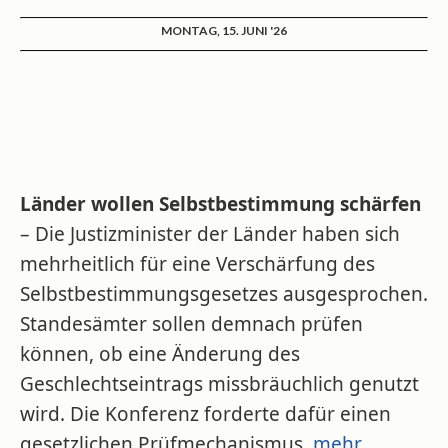
MONTAG, 15. JUNI '26
Länder wollen Selbstbestimmung schärfen
– Die Justizminister der Länder haben sich
mehrheitlich für eine Verschärfung des
Selbstbestimmungsgesetzes ausgesprochen.
Standesämter sollen demnach prüfen
können, ob eine Änderung des
Geschlechtseintrags missbräuchlich genutzt
wird. Die Konferenz forderte dafür einen
gesetzlichen Prüfmechanismus.
mehr