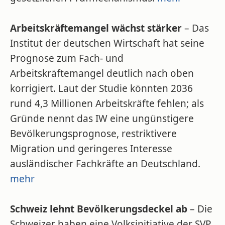
Arbeitskräftemangel wächst stärker
– Das
Institut der deutschen Wirtschaft hat seine
Prognose zum Fach- und
Arbeitskräftemangel deutlich nach oben
korrigiert. Laut der Studie könnten 2036
rund 4,3 Millionen Arbeitskräfte fehlen; als
Gründe nennt das IW eine ungünstigere
Bevölkerungsprognose, restriktivere
Migration und geringeres Interesse
ausländischer Fachkräfte an Deutschland.
mehr
Schweiz lehnt Bevölkerungsdeckel ab
– Die
Schweizer haben eine Volksinitiative der SVP