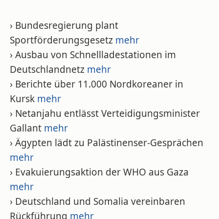
› Bundesregierung plant
Sportförderungsgesetz
mehr
› Ausbau von Schnellladestationen im
Deutschlandnetz
mehr
› Berichte über 11.000 Nordkoreaner in
Kursk
mehr
› Netanjahu entlässt Verteidigungsminister
Gallant
mehr
› Ägypten lädt zu Palästinenser-Gesprächen
mehr
› Evakuierungsaktion der WHO aus Gaza
mehr
› Deutschland und Somalia vereinbaren
Rückführung
mehr