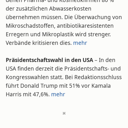
denen Pharma- und Kosmetikfirmen 80 %
der zusätzlichen Abwasserkosten
übernehmen müssen. Die Überwachung von
Mikroschadstoffen, antibiotikaresistenten
Erregern und Mikroplastik wird strenger.
Verbände kritisieren dies.
mehr
Präsidentschaftswahl in den USA
– In den
USA finden derzeit die Präsidentschafts- und
Kongresswahlen statt. Bei Redaktionsschluss
führt Donald Trump mit 51% vor Kamala
Harris mit 47,6%.
mehr
※