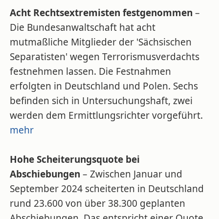
Acht Rechtsextremisten festgenommen
–
Die Bundesanwaltschaft hat acht
mutmaßliche Mitglieder der 'Sächsischen
Separatisten' wegen Terrorismusverdachts
festnehmen lassen. Die Festnahmen
erfolgten in Deutschland und Polen. Sechs
befinden sich in Untersuchungshaft, zwei
werden dem Ermittlungsrichter vorgeführt.
mehr
Hohe Scheiterungsquote bei
Abschiebungen
– Zwischen Januar und
September 2024 scheiterten in Deutschland
rund 23.600 von über 38.300 geplanten
Abschiebungen. Das entspricht einer Quote