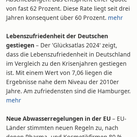
von fast 62 Prozent. Diese Rate liegt seit drei
Jahren konsequent über 60 Prozent.
mehr
Lebenszufriedenheit der Deutschen
gestiegen
– Der 'Glücksatlas 2024' zeigt,
dass die Lebenszufriedenheit in Deutschland
im Vergleich zu den Krisenjahren gestiegen
ist. Mit einem Wert von 7,06 liegen die
Ergebnisse nahe dem Niveau der 2010er
Jahre. Am zufriedensten sind die Hamburger.
mehr
Neue Abwasserregelungen in der EU
– EU-
Länder stimmten neuen Regeln zu, nach