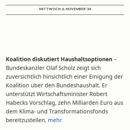
MITTWOCH, 6. NOVEMBER '24
Koalition diskutiert Haushaltsoptionen
–
Bundeskanzler Olaf Scholz zeigt sich
zuversichtlich hinsichtlich einer Einigung der
Koalition über den Bundeshaushalt. Er
unterstützt Wirtschaftsminister Robert
Habecks Vorschlag, zehn Milliarden Euro aus
dem Klima- und Transformationsfonds
bereitzustellen.
mehr