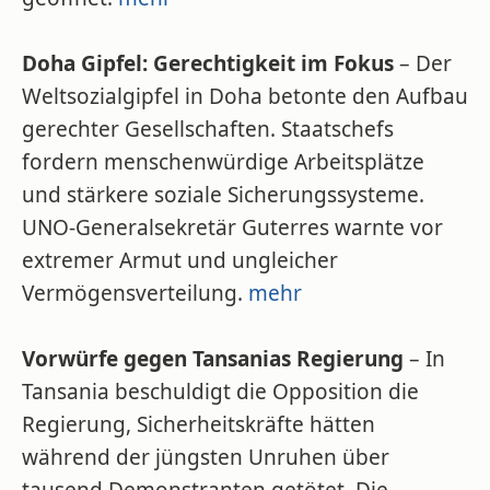
Doha Gipfel: Gerechtigkeit im Fokus
– Der
Weltsozialgipfel in Doha betonte den Aufbau
gerechter Gesellschaften. Staatschefs
fordern menschenwürdige Arbeitsplätze
und stärkere soziale Sicherungssysteme.
UNO-Generalsekretär Guterres warnte vor
extremer Armut und ungleicher
Vermögensverteilung.
mehr
Vorwürfe gegen Tansanias Regierung
– In
Tansania beschuldigt die Opposition die
Regierung, Sicherheitskräfte hätten
während der jüngsten Unruhen über