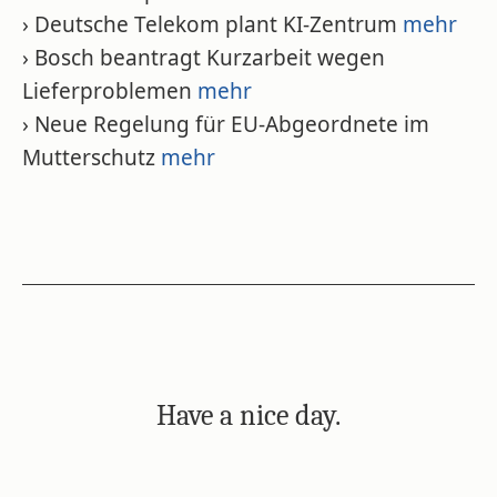
› Deutsche Telekom plant KI-Zentrum
mehr
› Bosch beantragt Kurzarbeit wegen
Lieferproblemen
mehr
› Neue Regelung für EU-Abgeordnete im
Mutterschutz
mehr
Have a nice day.