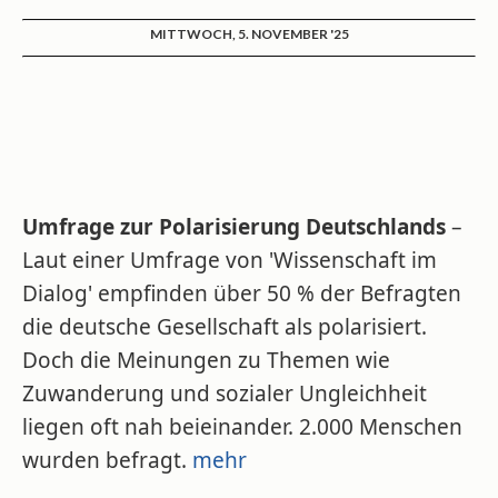
MITTWOCH, 5. NOVEMBER '25
Umfrage zur Polarisierung Deutschlands
–
Laut einer Umfrage von 'Wissenschaft im
Dialog' empfinden über 50 % der Befragten
die deutsche Gesellschaft als polarisiert.
Doch die Meinungen zu Themen wie
Zuwanderung und sozialer Ungleichheit
liegen oft nah beieinander. 2.000 Menschen
wurden befragt.
mehr