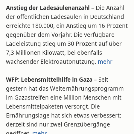
Anstieg der Ladesäulenanzahl
– Die Anzahl
der öffentlichen Ladesäulen in Deutschland
erreichte 180.000, ein Anstieg um 16 Prozent
gegenüber dem Vorjahr. Die verfügbare
Ladeleistung stieg um 30 Prozent auf über
7,3 Millionen Kilowatt, bei ebenfalls
wachsender Elektroautonutzung.
mehr
WFP: Lebensmittelhilfe in Gaza
– Seit
gestern hat das Welternährungsprogramm
im Gazastreifen eine Million Menschen mit
Lebensmittelpaketen versorgt. Die
Ernährungslage hat sich etwas verbessert;
derzeit sind nur zwei Grenzübergänge
geöffnet.
mehr