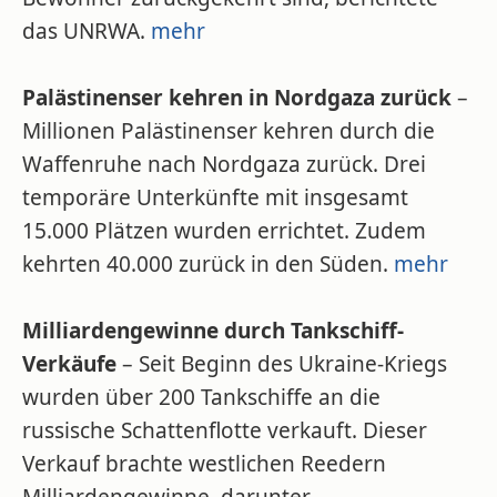
das UNRWA.
mehr
Palästinenser kehren in Nordgaza zurück
–
Millionen Palästinenser kehren durch die
Waffenruhe nach Nordgaza zurück. Drei
temporäre Unterkünfte mit insgesamt
15.000 Plätzen wurden errichtet. Zudem
kehrten 40.000 zurück in den Süden.
mehr
Milliardengewinne durch Tankschiff-
Verkäufe
– Seit Beginn des Ukraine-Kriegs
wurden über 200 Tankschiffe an die
russische Schattenflotte verkauft. Dieser
Verkauf brachte westlichen Reedern