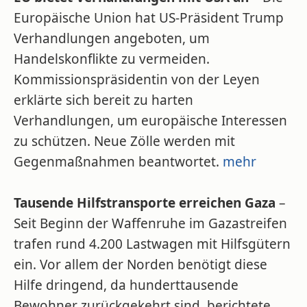
Europäische Union hat US-Präsident Trump
Verhandlungen angeboten, um
Handelskonflikte zu vermeiden.
Kommissionspräsidentin von der Leyen
erklärte sich bereit zu harten
Verhandlungen, um europäische Interessen
zu schützen. Neue Zölle werden mit
Gegenmaßnahmen beantwortet.
mehr
Tausende Hilfstransporte erreichen Gaza
–
Seit Beginn der Waffenruhe im Gazastreifen
trafen rund 4.200 Lastwagen mit Hilfsgütern
ein. Vor allem der Norden benötigt diese
Hilfe dringend, da hunderttausende
Bewohner zurückgekehrt sind, berichtete