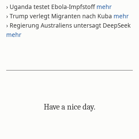
› Uganda testet Ebola-Impfstoff
mehr
› Trump verlegt Migranten nach Kuba
mehr
› Regierung Australiens untersagt DeepSeek
mehr
Have a nice day.