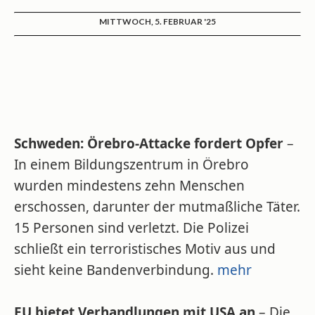
MITTWOCH, 5. FEBRUAR '25
Schweden: Örebro-Attacke fordert Opfer
–
In einem Bildungszentrum in Örebro
wurden mindestens zehn Menschen
erschossen, darunter der mutmaßliche Täter.
15 Personen sind verletzt. Die Polizei
schließt ein terroristisches Motiv aus und
sieht keine Bandenverbindung.
mehr
EU bietet Verhandlungen mit USA an
– Die