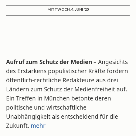
MITTWOCH, 4. JUNI '25
Aufruf zum Schutz der Medien
– Angesichts
des Erstarkens populistischer Kräfte fordern
öffentlich-rechtliche Redakteure aus drei
Ländern zum Schutz der Medienfreiheit auf.
Ein Treffen in München betonte deren
politische und wirtschaftliche
Unabhängigkeit als entscheidend für die
Zukunft.
mehr