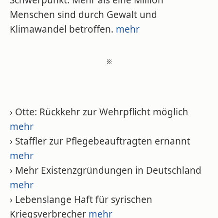
Schwerpunkt. Mehr als eine Million
Menschen sind durch Gewalt und
Klimawandel betroffen.
mehr
※
› Otte: Rückkehr zur Wehrpflicht möglich
mehr
› Staffler zur Pflegebeauftragten ernannt
mehr
› Mehr Existenzgründungen in Deutschland
mehr
› Lebenslange Haft für syrischen
Kriegsverbrecher
mehr