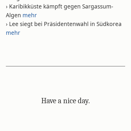
› Karibikküste kämpft gegen Sargassum-
Algen
mehr
› Lee siegt bei Präsidentenwahl in Südkorea
mehr
Have a nice day.