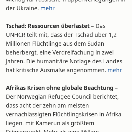
der Ukraine.
mehr
Tschad: Ressourcen überlastet
– Das
UNHCR teilt mit, dass der Tschad über 1,2
Millionen Flüchtlinge aus dem Sudan
beherbergt, eine Verdreifachung in zwei
Jahren. Die humanitäre Notlage des Landes
hat kritische Ausmaße angenommen.
mehr
Afrikas Krisen ohne globale Beachtung
–
Der Norwegian Refugee Council berichtet,
dass acht der zehn am meisten
vernachlässigten Flüchtlingskrisen in Afrika
liegen, mit Kamerun als größtem