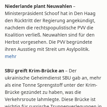
Niederlande plant Neuwahlen
–
Ministerpräsident Schoof hat in Den Haag
den Rücktritt der Regierung angekündigt,
nachdem die rechtspopulistische PVV die
Koalition verließ. Neuwahlen sind für den
Herbst vorgesehen. Die PVV begründete
ihren Ausstieg mit Streit um Asylpolitik.
mehr
SBU greift Krim-Brücke an
– Der
ukrainische Geheimdienst SBU gab an, mehr
als eine Tonne Sprengstoff unter der Krim-
Brücke gezündet zu haben, was die
Verkehrsroute lahmlegte. Diese Brücke ist
wichtig für russische Truppenverlegungen in