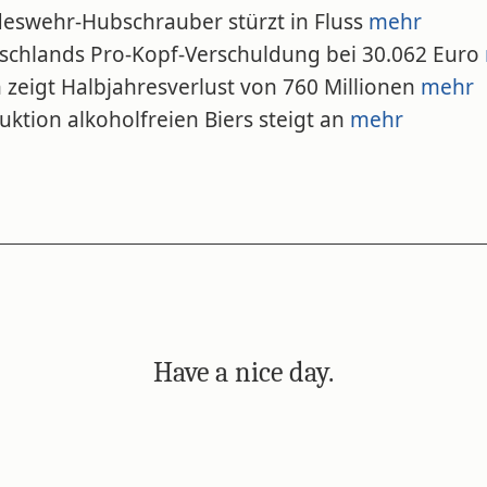
deswehr-Hubschrauber stürzt in Fluss
mehr
tschlands Pro-Kopf-Verschuldung bei 30.062 Euro
 zeigt Halbjahresverlust von 760 Millionen
mehr
uktion alkoholfreien Biers steigt an
mehr
Have a nice day.