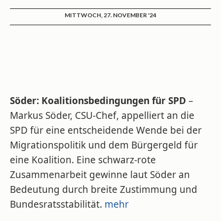
MITTWOCH, 27. NOVEMBER '24
Söder: Koalitionsbedingungen für SPD
–
Markus Söder, CSU-Chef, appelliert an die
SPD für eine entscheidende Wende bei der
Migrationspolitik und dem Bürgergeld für
eine Koalition. Eine schwarz-rote
Zusammenarbeit gewinne laut Söder an
Bedeutung durch breite Zustimmung und
Bundesratsstabilität.
mehr