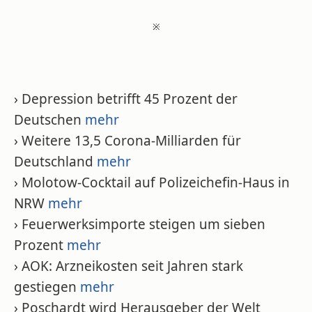
※
› Depression betrifft 45 Prozent der
Deutschen
mehr
› Weitere 13,5 Corona-Milliarden für
Deutschland
mehr
› Molotow-Cocktail auf Polizeichefin-Haus in
NRW
mehr
› Feuerwerksimporte steigen um sieben
Prozent
mehr
› AOK: Arzneikosten seit Jahren stark
gestiegen
mehr
› Poschardt wird Herausgeber der Welt