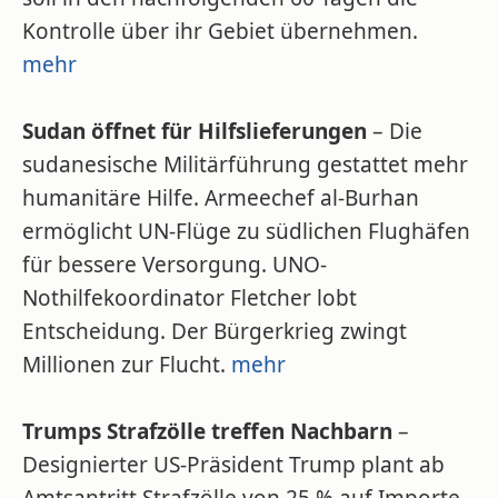
Kontrolle über ihr Gebiet übernehmen.
mehr
Sudan öffnet für Hilfslieferungen
– Die
sudanesische Militärführung gestattet mehr
humanitäre Hilfe. Armeechef al-Burhan
ermöglicht UN-Flüge zu südlichen Flughäfen
für bessere Versorgung. UNO-
Nothilfekoordinator Fletcher lobt
Entscheidung. Der Bürgerkrieg zwingt
Millionen zur Flucht.
mehr
Trumps Strafzölle treffen Nachbarn
–
Designierter US-Präsident Trump plant ab