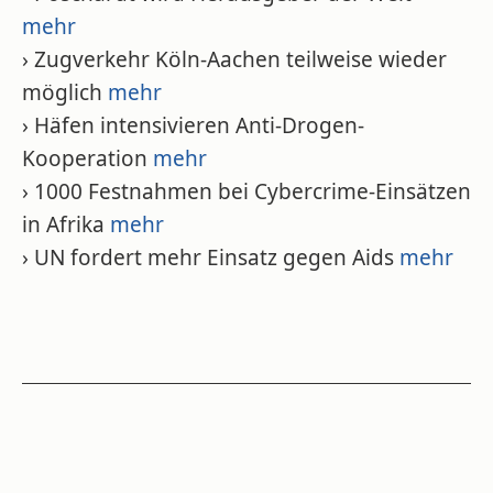
mehr
› Zugverkehr Köln-Aachen teilweise wieder
möglich
mehr
› Häfen intensivieren Anti-Drogen-
Kooperation
mehr
› 1000 Festnahmen bei Cybercrime-Einsätzen
in Afrika
mehr
› UN fordert mehr Einsatz gegen Aids
mehr