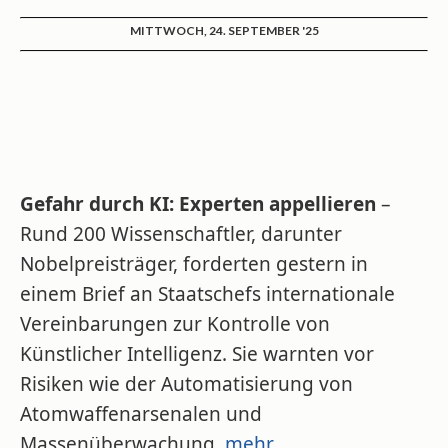
MITTWOCH, 24. SEPTEMBER '25
Gefahr durch KI: Experten appellieren
–
Rund 200 Wissenschaftler, darunter
Nobelpreisträger, forderten gestern in
einem Brief an Staatschefs internationale
Vereinbarungen zur Kontrolle von
Künstlicher Intelligenz. Sie warnten vor
Risiken wie der Automatisierung von
Atomwaffenarsenalen und
Massenüberwachung.
mehr