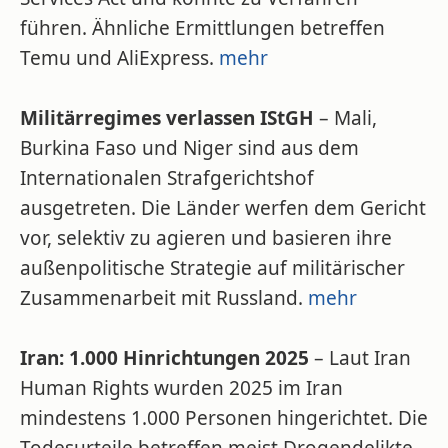
führen. Ähnliche Ermittlungen betreffen
Temu und AliExpress.
mehr
Militärregimes verlassen IStGH
– Mali,
Burkina Faso und Niger sind aus dem
Internationalen Strafgerichtshof
ausgetreten. Die Länder werfen dem Gericht
vor, selektiv zu agieren und basieren ihre
außenpolitische Strategie auf militärischer
Zusammenarbeit mit Russland.
mehr
Iran: 1.000 Hinrichtungen 2025
– Laut Iran
Human Rights wurden 2025 im Iran
mindestens 1.000 Personen hingerichtet. Die