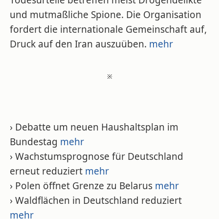
Todesurteile betreffen meist Drogendelikte
und mutmaßliche Spione. Die Organisation
fordert die internationale Gemeinschaft auf,
Druck auf den Iran auszuüben.
mehr
※
› Debatte um neuen Haushaltsplan im
Bundestag
mehr
› Wachstumsprognose für Deutschland
erneut reduziert
mehr
› Polen öffnet Grenze zu Belarus
mehr
› Waldflächen in Deutschland reduziert
mehr