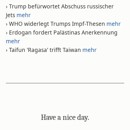
› Trump befürwortet Abschuss russischer
Jets
mehr
› WHO widerlegt Trumps Impf-Thesen
mehr
› Erdogan fordert Palästinas Anerkennung
mehr
› Taifun 'Ragasa' trifft Taiwan
mehr
Have a nice day.