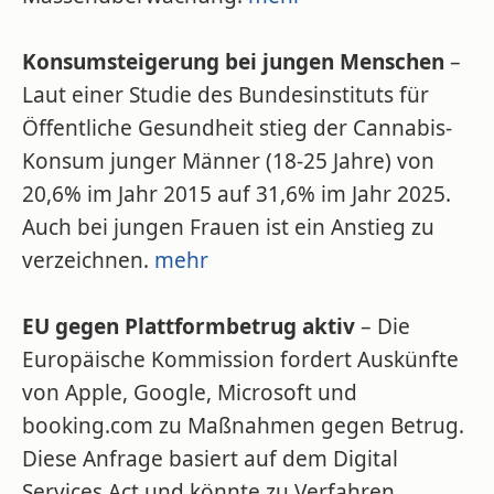
Konsumsteigerung bei jungen Menschen
–
Laut einer Studie des Bundesinstituts für
Öffentliche Gesundheit stieg der Cannabis-
Konsum junger Männer (18-25 Jahre) von
20,6% im Jahr 2015 auf 31,6% im Jahr 2025.
Auch bei jungen Frauen ist ein Anstieg zu
verzeichnen.
mehr
EU gegen Plattformbetrug aktiv
– Die
Europäische Kommission fordert Auskünfte
von Apple, Google, Microsoft und
booking.com zu Maßnahmen gegen Betrug.
Diese Anfrage basiert auf dem Digital
Services Act und könnte zu Verfahren