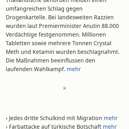
Thailändische Behörden melden einen
umfangreichen Schlag gegen
Drogenkartelle. Bei landesweiten Razzien
wurden laut Premierminister Anutin 88.000
Verdächtige festgenommen. Millionen
Tabletten sowie mehrere Tonnen Crystal
Meth und Ketamin wurden beschlagnahmt.
Die Maßnahmen beeinflussen den
laufenden Wahlkampf.
mehr
※
› Jedes dritte Schulkind mit Migration
mehr
› Farbattacke auf türkische Botschaft
mehr