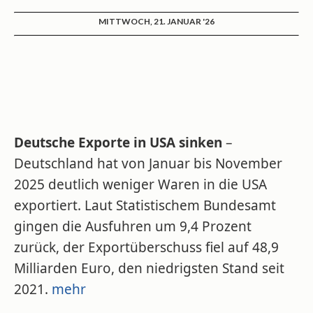
MITTWOCH, 21. JANUAR '26
Deutsche Exporte in USA sinken
–
Deutschland hat von Januar bis November
2025 deutlich weniger Waren in die USA
exportiert. Laut Statistischem Bundesamt
gingen die Ausfuhren um 9,4 Prozent
zurück, der Exportüberschuss fiel auf 48,9
Milliarden Euro, den niedrigsten Stand seit
2021.
mehr