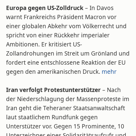
Europa gegen US-Zolldruck
– In Davos
warnt Frankreichs Präsident Macron vor
einer globalen Abkehr vom Völkerrecht und
spricht von einer Rückkehr imperialer
Ambitionen. Er kritisiert US-
Zollandrohungen im Streit um Grönland und
fordert eine entschlossene Reaktion der EU
gegen den amerikanischen Druck.
mehr
Iran verfolgt Protestunterstützer
– Nach
der Niederschlagung der Massenproteste im
Iran geht die Teheraner Staatsanwaltschaft
laut staatlichem Rundfunk gegen
Unterstützer vor. Gegen 15 Prominente, 10
Unterzeichner eines Solidaritätsaufrufs und