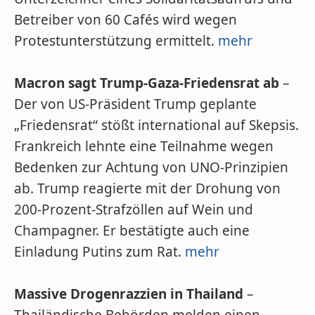
Betreiber von 60 Cafés wird wegen
Protestunterstützung ermittelt.
mehr
Macron sagt Trump-Gaza-Friedensrat ab
–
Der von US-Präsident Trump geplante
„Friedensrat“ stößt international auf Skepsis.
Frankreich lehnte eine Teilnahme wegen
Bedenken zur Achtung von UNO-Prinzipien
ab. Trump reagierte mit der Drohung von
200-Prozent-Strafzöllen auf Wein und
Champagner. Er bestätigte auch eine
Einladung Putins zum Rat.
mehr
Massive Drogenrazzien in Thailand
–