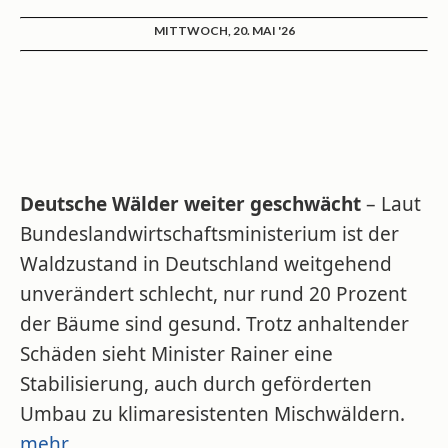
MITTWOCH, 20. MAI '26
Deutsche Wälder weiter geschwächt
– Laut
Bundeslandwirtschaftsministerium ist der
Waldzustand in Deutschland weitgehend
unverändert schlecht, nur rund 20 Prozent
der Bäume sind gesund. Trotz anhaltender
Schäden sieht Minister Rainer eine
Stabilisierung, auch durch geförderten
Umbau zu klimaresistenten Mischwäldern.
mehr