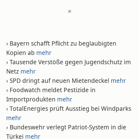
※
› Bayern schafft Pflicht zu beglaubigten
Kopien ab
mehr
› Tausende Verstöße gegen Jugendschutz im
Netz
mehr
› SPD dringt auf neuen Mietendeckel
mehr
› Foodwatch meldet Pestizide in
Importprodukten
mehr
› TotalEnergies prüft Ausstieg bei Windparks
mehr
› Bundeswehr verlegt Patriot-System in die
Türkei
mehr