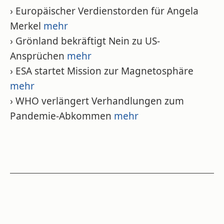
› Europäischer Verdienstorden für Angela
Merkel
mehr
› Grönland bekräftigt Nein zu US-
Ansprüchen
mehr
› ESA startet Mission zur Magnetosphäre
mehr
› WHO verlängert Verhandlungen zum
Pandemie-Abkommen
mehr