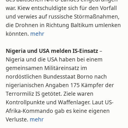
war. Kiew entschuldigte sich für den Vorfall
und verwies auf russische Störmaßnahmen,
die Drohnen in Richtung Baltikum umlenken
könnten.
mehr
Nigeria und USA melden IS-Einsatz
–
Nigeria und die USA haben bei einem
gemeinsamen Militäreinsatz im
nordöstlichen Bundesstaat Borno nach
nigerianischen Angaben 175 Kämpfer der
Terrormiliz IS getötet. Ziele waren
Kontrollpunkte und Waffenlager. Laut US-
Afrika-Kommando gab es keine eigenen
Verluste.
mehr