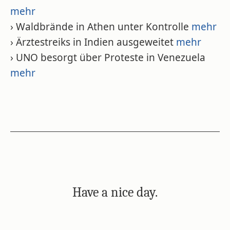
mehr
› Waldbrände in Athen unter Kontrolle
mehr
› Ärztestreiks in Indien ausgeweitet
mehr
› UNO besorgt über Proteste in Venezuela
mehr
Have a nice day.