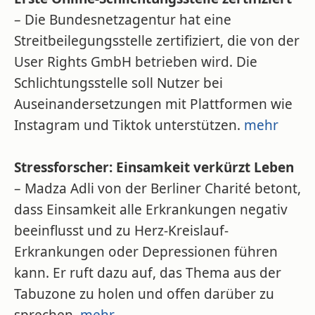
– Die Bundesnetzagentur hat eine
Streitbeilegungsstelle zertifiziert, die von der
User Rights GmbH betrieben wird. Die
Schlichtungsstelle soll Nutzer bei
Auseinandersetzungen mit Plattformen wie
Instagram und Tiktok unterstützen.
mehr
Stressforscher: Einsamkeit verkürzt Leben
– Madza Adli von der Berliner Charité betont,
dass Einsamkeit alle Erkrankungen negativ
beeinflusst und zu Herz-Kreislauf-
Erkrankungen oder Depressionen führen
kann. Er ruft dazu auf, das Thema aus der
Tabuzone zu holen und offen darüber zu