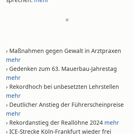
sprechen.
mehr
※
› Maßnahmen gegen Gewalt in Arztpraxen
mehr
› Gedenken zum 63. Mauerbau-Jahrestag
mehr
› Rekordhoch bei unbesetzten Lehrstellen
mehr
› Deutlicher Anstieg der Führerscheinpreise
mehr
› Rekordanstieg der Reallöhne 2024
mehr
› ICE-Strecke Köln-Frankfurt wieder frei