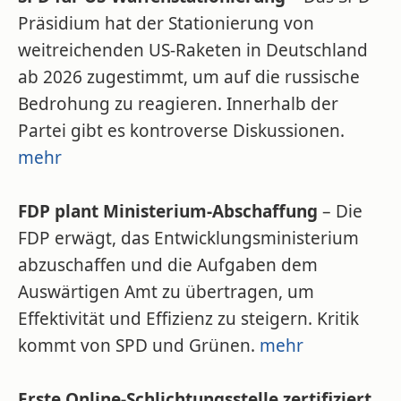
Präsidium hat der Stationierung von
weitreichenden US-Raketen in Deutschland
ab 2026 zugestimmt, um auf die russische
Bedrohung zu reagieren. Innerhalb der
Partei gibt es kontroverse Diskussionen.
mehr
FDP plant Ministerium-Abschaffung
– Die
FDP erwägt, das Entwicklungsministerium
abzuschaffen und die Aufgaben dem
Auswärtigen Amt zu übertragen, um
Effektivität und Effizienz zu steigern. Kritik
kommt von SPD und Grünen.
mehr
Erste Online-Schlichtungsstelle zertifiziert