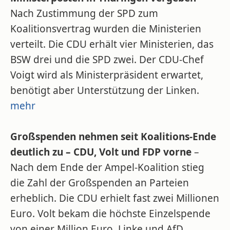
Nach Zustimmung der SPD zum
Koalitionsvertrag wurden die Ministerien
verteilt. Die CDU erhält vier Ministerien, das
BSW drei und die SPD zwei. Der CDU-Chef
Voigt wird als Ministerpräsident erwartet,
benötigt aber Unterstützung der Linken.
mehr
Großspenden nehmen seit Koalitions-Ende
deutlich zu – CDU, Volt und FDP vorne
–
Nach dem Ende der Ampel-Koalition stieg
die Zahl der Großspenden an Parteien
erheblich. Die CDU erhielt fast zwei Millionen
Euro. Volt bekam die höchste Einzelspende
von einer Million Euro. Linke und AfD