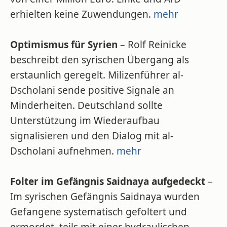
erhielten keine Zuwendungen.
mehr
Optimismus für Syrien
– Rolf Reinicke
beschreibt den syrischen Übergang als
erstaunlich geregelt. Milizenführer al-
Dscholani sende positive Signale an
Minderheiten. Deutschland sollte
Unterstützung im Wiederaufbau
signalisieren und den Dialog mit al-
Dscholani aufnehmen.
mehr
Folter im Gefängnis Saidnaya aufgedeckt
–
Im syrischen Gefängnis Saidnaya wurden
Gefangene systematisch gefoltert und