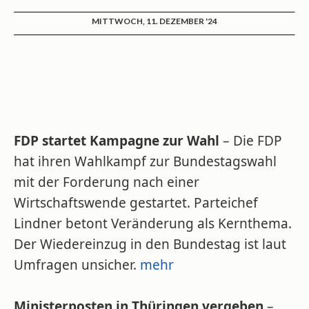
MITTWOCH, 11. DEZEMBER '24
FDP startet Kampagne zur Wahl
– Die FDP
hat ihren Wahlkampf zur Bundestagswahl
mit der Forderung nach einer
Wirtschaftswende gestartet. Parteichef
Lindner betont Veränderung als Kernthema.
Der Wiedereinzug in den Bundestag ist laut
Umfragen unsicher.
mehr
Ministerposten in Thüringen vergeben
–