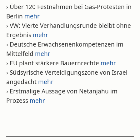
› Über 120 Festnahmen bei Gas-Protesten in
Berlin
mehr
› VW: Vierte Verhandlungsrunde bleibt ohne
Ergebnis
mehr
› Deutsche Erwachsenenkompetenzen im
Mittelfeld
mehr
› EU plant stärkere Bauernrechte
mehr
› Südsyrische Verteidigungszone von Israel
angedacht
mehr
› Erstmalige Aussage von Netanjahu im
Prozess
mehr