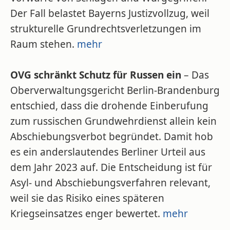
Der Fall belastet Bayerns Justizvollzug, weil
strukturelle Grundrechtsverletzungen im
Raum stehen.
mehr
OVG schränkt Schutz für Russen ein
– Das
Oberverwaltungsgericht Berlin-Brandenburg
entschied, dass die drohende Einberufung
zum russischen Grundwehrdienst allein kein
Abschiebungsverbot begründet. Damit hob
es ein anderslautendes Berliner Urteil aus
dem Jahr 2023 auf. Die Entscheidung ist für
Asyl- und Abschiebungsverfahren relevant,
weil sie das Risiko eines späteren
Kriegseinsatzes enger bewertet.
mehr