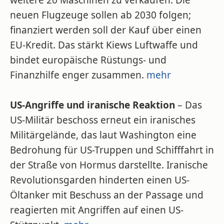
weitere 20 Maschinen zu verkaufen. Die
neuen Flugzeuge sollen ab 2030 folgen;
finanziert werden soll der Kauf über einen
EU-Kredit. Das stärkt Kiews Luftwaffe und
bindet europäische Rüstungs- und
Finanzhilfe enger zusammen.
mehr
US-Angriffe und iranische Reaktion
– Das
US-Militär beschoss erneut ein iranisches
Militärgelände, das laut Washington eine
Bedrohung für US-Truppen und Schifffahrt in
der Straße von Hormus darstellte. Iranische
Revolutionsgarden hinderten einen US-
Öltanker mit Beschuss an der Passage und
reagierten mit Angriffen auf einen US-