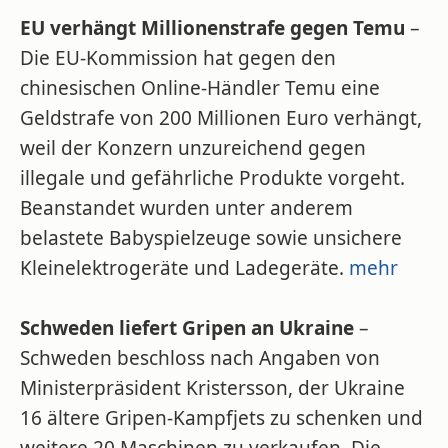
EU verhängt Millionenstrafe gegen Temu
–
Die EU-Kommission hat gegen den
chinesischen Online-Händler Temu eine
Geldstrafe von 200 Millionen Euro verhängt,
weil der Konzern unzureichend gegen
illegale und gefährliche Produkte vorgeht.
Beanstandet wurden unter anderem
belastete Babyspielzeuge sowie unsichere
Kleinelektrogeräte und Ladegeräte.
mehr
Schweden liefert Gripen an Ukraine
–
Schweden beschloss nach Angaben von
Ministerpräsident Kristersson, der Ukraine
16 ältere Gripen-Kampfjets zu schenken und