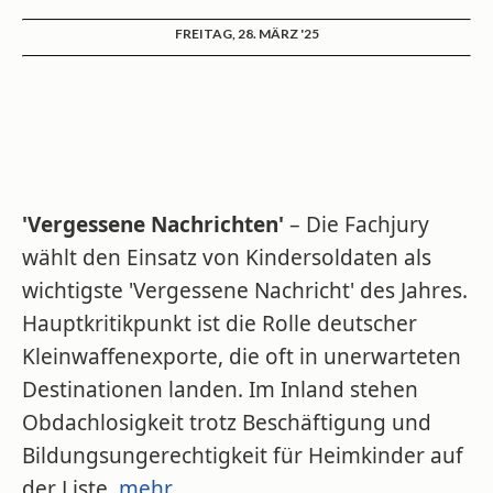
FREITAG, 28. MÄRZ '25
'Vergessene Nachrichten'
– Die Fachjury
wählt den Einsatz von Kindersoldaten als
wichtigste 'Vergessene Nachricht' des Jahres.
Hauptkritikpunkt ist die Rolle deutscher
Kleinwaffenexporte, die oft in unerwarteten
Destinationen landen. Im Inland stehen
Obdachlosigkeit trotz Beschäftigung und
Bildungsungerechtigkeit für Heimkinder auf
der Liste.
mehr