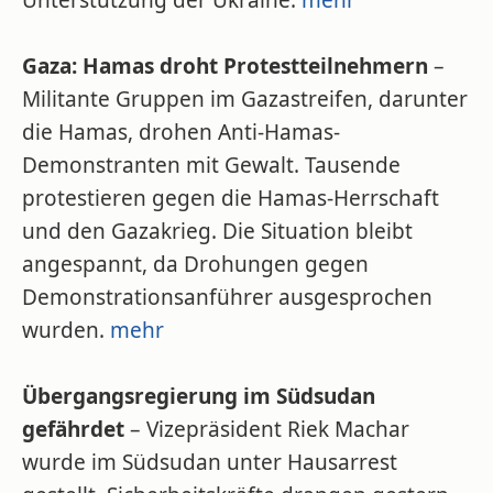
Unterstützung der Ukraine.
mehr
Gaza: Hamas droht Protestteilnehmern
–
Militante Gruppen im Gazastreifen, darunter
die Hamas, drohen Anti-Hamas-
Demonstranten mit Gewalt. Tausende
protestieren gegen die Hamas-Herrschaft
und den Gazakrieg. Die Situation bleibt
angespannt, da Drohungen gegen
Demonstrationsanführer ausgesprochen
wurden.
mehr
Übergangsregierung im Südsudan
gefährdet
– Vizepräsident Riek Machar
wurde im Südsudan unter Hausarrest