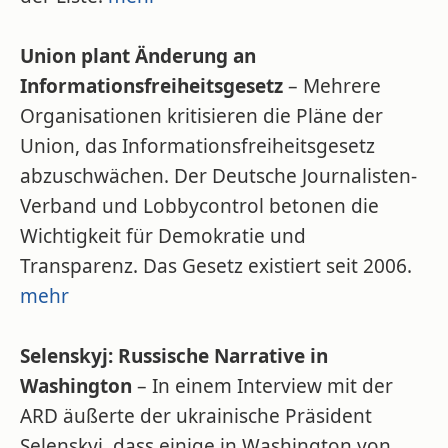
Union plant Änderung an
Informationsfreiheitsgesetz
– Mehrere
Organisationen kritisieren die Pläne der
Union, das Informationsfreiheitsgesetz
abzuschwächen. Der Deutsche Journalisten-
Verband und Lobbycontrol betonen die
Wichtigkeit für Demokratie und
Transparenz. Das Gesetz existiert seit 2006.
mehr
Selenskyj: Russische Narrative in
Washington
– In einem Interview mit der
ARD äußerte der ukrainische Präsident
Selenskyj, dass einige in Washington von