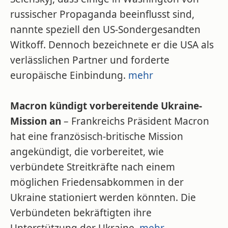
russischer Propaganda beeinflusst sind,
nannte speziell den US-Sondergesandten
Witkoff. Dennoch bezeichnete er die USA als
verlässlichen Partner und forderte
europäische Einbindung.
mehr
Macron kündigt vorbereitende Ukraine-
Mission an
– Frankreichs Präsident Macron
hat eine französisch-britische Mission
angekündigt, die vorbereitet, wie
verbündete Streitkräfte nach einem
möglichen Friedensabkommen in der
Ukraine stationiert werden könnten. Die
Verbündeten bekräftigten ihre