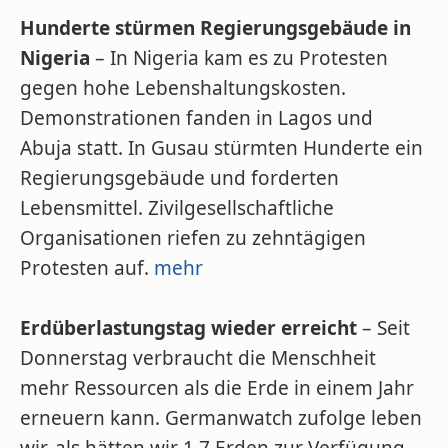
Hunderte stürmen Regierungsgebäude in
Nigeria
– In Nigeria kam es zu Protesten
gegen hohe Lebenshaltungskosten.
Demonstrationen fanden in Lagos und
Abuja statt. In Gusau stürmten Hunderte ein
Regierungsgebäude und forderten
Lebensmittel. Zivilgesellschaftliche
Organisationen riefen zu zehntägigen
Protesten auf.
mehr
Erdüberlastungstag wieder erreicht
– Seit
Donnerstag verbraucht die Menschheit
mehr Ressourcen als die Erde in einem Jahr
erneuern kann. Germanwatch zufolge leben