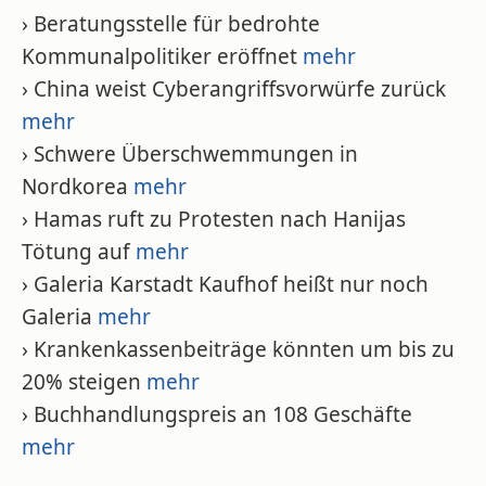
› Beratungsstelle für bedrohte
Kommunalpolitiker eröffnet
mehr
› China weist Cyberangriffsvorwürfe zurück
mehr
› Schwere Überschwemmungen in
Nordkorea
mehr
› Hamas ruft zu Protesten nach Hanijas
Tötung auf
mehr
› Galeria Karstadt Kaufhof heißt nur noch
Galeria
mehr
› Krankenkassenbeiträge könnten um bis zu
20% steigen
mehr
› Buchhandlungspreis an 108 Geschäfte
mehr