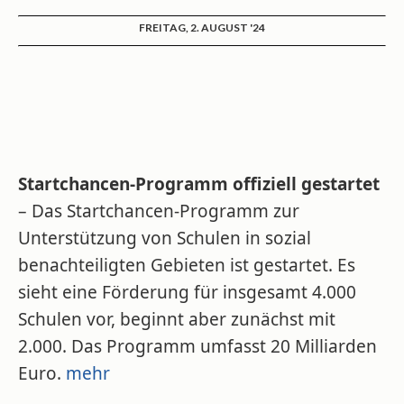
FREITAG, 2. AUGUST '24
Startchancen-Programm offiziell gestartet
– Das Startchancen-Programm zur
Unterstützung von Schulen in sozial
benachteiligten Gebieten ist gestartet. Es
sieht eine Förderung für insgesamt 4.000
Schulen vor, beginnt aber zunächst mit
2.000. Das Programm umfasst 20 Milliarden
Euro.
mehr