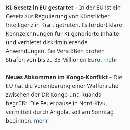
KI-Gesetz in EU gestartet
– In der EU ist ein
Gesetz zur Regulierung von Künstlicher
Intelligenz in Kraft getreten. Es fordert klare
Kennzeichnungen für KI-generierte Inhalte
und verbietet diskriminierende
Anwendungen. Bei Verstößen drohen
Strafen von bis zu 35 Millionen Euro.
mehr
Neues Abkommen im Kongo-Konflikt
– Die
EU hat die Vereinbarung einer Waffenruhe
zwischen der DR Kongo und Ruanda
begrüßt. Die Feuerpause in Nord-Kivu,
vermittelt durch Angola, soll am Sonntag
beginnen.
mehr