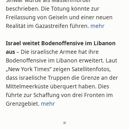
Sinwar wurde als Massenmörder
beschrieben. Die Tötung könnte zur
Freilassung von Geiseln und einer neuen
Realität im Gazastreifen führen.
mehr
Israel weitet Bodenoffensive im Libanon
aus
– Die israelische Armee hat ihre
Bodenoffensive im Libanon erweitert. Laut
„New York Times“ zeigen Satellitenfotos,
dass israelische Truppen die Grenze an der
Mittelmeerküste überquert haben. Dies
führte zur Schaffung von drei Fronten im
Grenzgebiet.
mehr
※