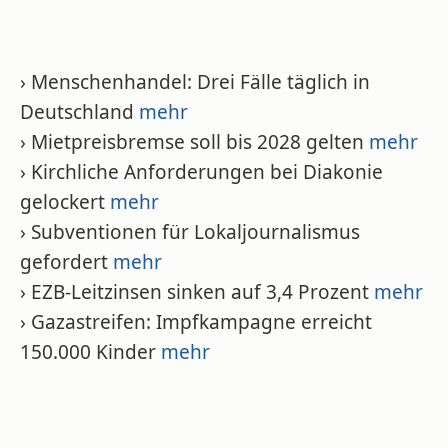
› Menschenhandel: Drei Fälle täglich in
Deutschland
mehr
› Mietpreisbremse soll bis 2028 gelten
mehr
› Kirchliche Anforderungen bei Diakonie
gelockert
mehr
› Subventionen für Lokaljournalismus
gefordert
mehr
› EZB-Leitzinsen sinken auf 3,4 Prozent
mehr
› Gazastreifen: Impfkampagne erreicht
150.000 Kinder
mehr