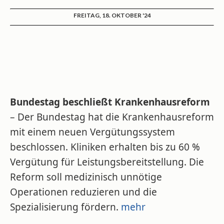
FREITAG, 18. OKTOBER '24
Bundestag beschließt Krankenhausreform
– Der Bundestag hat die Krankenhausreform
mit einem neuen Vergütungssystem
beschlossen. Kliniken erhalten bis zu 60 %
Vergütung für Leistungsbereitstellung. Die
Reform soll medizinisch unnötige
Operationen reduzieren und die
Spezialisierung fördern.
mehr