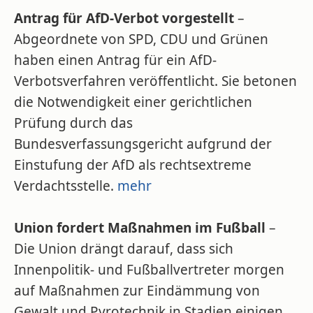
Antrag für AfD-Verbot vorgestellt
–
Abgeordnete von SPD, CDU und Grünen
haben einen Antrag für ein AfD-
Verbotsverfahren veröffentlicht. Sie betonen
die Notwendigkeit einer gerichtlichen
Prüfung durch das
Bundesverfassungsgericht aufgrund der
Einstufung der AfD als rechtsextreme
Verdachtsstelle.
mehr
Union fordert Maßnahmen im Fußball
–
Die Union drängt darauf, dass sich
Innenpolitik- und Fußballvertreter morgen
auf Maßnahmen zur Eindämmung von
Gewalt und Pyrotechnik in Stadien einigen.