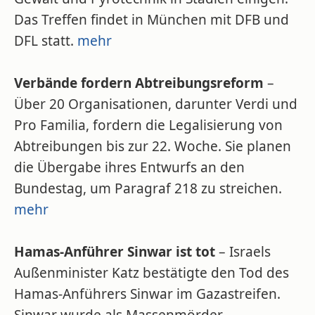
Das Treffen findet in München mit DFB und
DFL statt.
mehr
Verbände fordern Abtreibungsreform
–
Über 20 Organisationen, darunter Verdi und
Pro Familia, fordern die Legalisierung von
Abtreibungen bis zur 22. Woche. Sie planen
die Übergabe ihres Entwurfs an den
Bundestag, um Paragraf 218 zu streichen.
mehr
Hamas-Anführer Sinwar ist tot
– Israels
Außenminister Katz bestätigte den Tod des
Hamas-Anführers Sinwar im Gazastreifen.