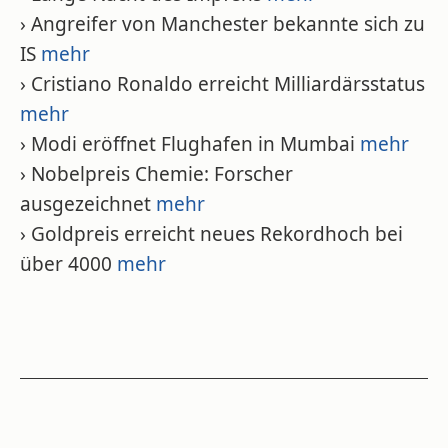
› Angreifer von Manchester bekannte sich zu
IS
mehr
› Cristiano Ronaldo erreicht Milliardärsstatus
mehr
› Modi eröffnet Flughafen in Mumbai
mehr
› Nobelpreis Chemie: Forscher
ausgezeichnet
mehr
› Goldpreis erreicht neues Rekordhoch bei
über 4000
mehr