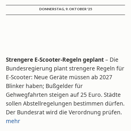
DONNERSTAG, 9. OKTOBER '25
Strengere E-Scooter-Regeln geplant
– Die
Bundesregierung plant strengere Regeln für
E-Scooter: Neue Geräte müssen ab 2027
Blinker haben; Bußgelder für
Gehwegfahrten steigen auf 25 Euro. Städte
sollen Abstellregelungen bestimmen dürfen.
Der Bundesrat wird die Verordnung prüfen.
mehr