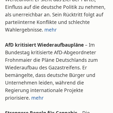
Einfluss auf die deutsche Politik zu nehmen,
als unerreichbar an. Sein Rücktritt folgt auf
parteiinterne Konflikte und schlechte
Wahlergebnisse.
mehr
AfD kritisiert Wiederaufbaupläne
– Im
Bundestag kritisierte AfD-Abgeordneter
Frohnmaier die Pläne Deutschlands zum
Wiederaufbau des Gazastreifens. Er
bemängelte, dass deutsche Bürger und
Unternehmen leiden, während die
Regierung internationale Projekte
priorisiere.
mehr