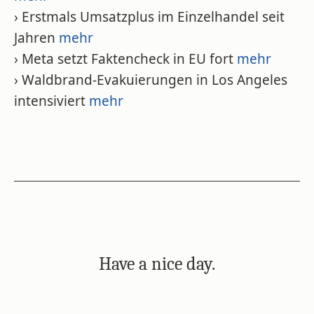
› Erstmals Umsatzplus im Einzelhandel seit
Jahren
mehr
› Meta setzt Faktencheck in EU fort
mehr
› Waldbrand-Evakuierungen in Los Angeles
intensiviert
mehr
Have a nice day.