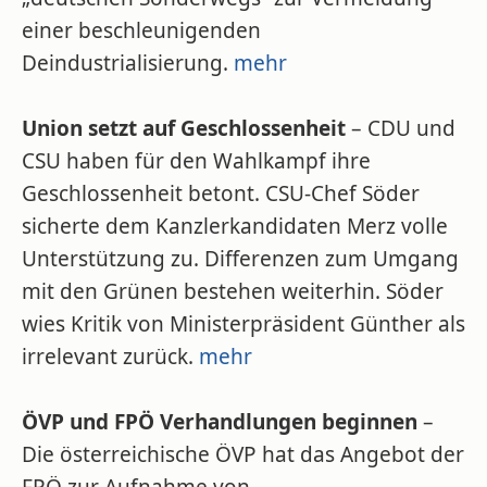
einer beschleunigenden
Deindustrialisierung.
mehr
Union setzt auf Geschlossenheit
– CDU und
CSU haben für den Wahlkampf ihre
Geschlossenheit betont. CSU-Chef Söder
sicherte dem Kanzlerkandidaten Merz volle
Unterstützung zu. Differenzen zum Umgang
mit den Grünen bestehen weiterhin. Söder
wies Kritik von Ministerpräsident Günther als
irrelevant zurück.
mehr
ÖVP und FPÖ Verhandlungen beginnen
–
Die österreichische ÖVP hat das Angebot der