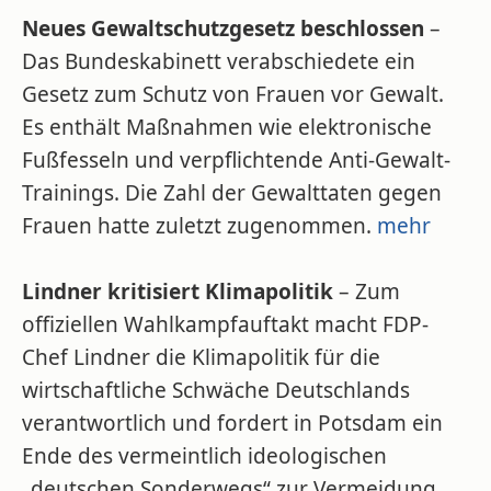
Neues Gewaltschutzgesetz beschlossen
–
Das Bundeskabinett verabschiedete ein
Gesetz zum Schutz von Frauen vor Gewalt.
Es enthält Maßnahmen wie elektronische
Fußfesseln und verpflichtende Anti-Gewalt-
Trainings. Die Zahl der Gewalttaten gegen
Frauen hatte zuletzt zugenommen.
mehr
Lindner kritisiert Klimapolitik
– Zum
offiziellen Wahlkampfauftakt macht FDP-
Chef Lindner die Klimapolitik für die
wirtschaftliche Schwäche Deutschlands
verantwortlich und fordert in Potsdam ein
Ende des vermeintlich ideologischen
„deutschen Sonderwegs“ zur Vermeidung