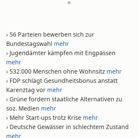
※
› 56 Parteien bewerben sich zur
Bundestagswahl
mehr
› Jugendämter kämpfen mit Engpässen
mehr
› 532.000 Menschen ohne Wohnsitz
mehr
› FDP schlägt Gesundheitsbonus anstatt
Karenztag vor
mehr
› Grüne fordern staatliche Alternativen zu
soz. Medien
mehr
› Mehr Start-ups trotz Krise
mehr
› Deutsche Gewässer in schlechtem Zustand
mehr