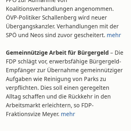
FPÖ zur Aufnahme von
Koalitionsverhandlungen angenommen.
ÖVP-Politiker Schallenberg wird neuer
Übergangskanzler. Verhandlungen mit der
SPÖ und Neos sind zuvor gescheitert.
mehr
Gemeinnützige Arbeit für Bürgergeld
– Die
FDP schlägt vor, erwerbsfähige Bürgergeld-
Empfänger zur Übernahme gemeinnütziger
Aufgaben wie Reinigung von Parks zu
verpflichten. Dies soll einen geregelten
Alltag schaffen und die Rückkehr in den
Arbeitsmarkt erleichtern, so FDP-
Fraktionsvize Meyer.
mehr