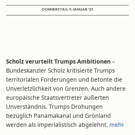
DONNERSTAG, 9. JANUAR '25
Scholz verurteilt Trumps Ambitionen
–
Bundeskanzler Scholz kritisierte Trumps
territorialen Forderungen und betonte die
Unverletzlichkeit von Grenzen. Auch andere
europäische Staatsvertreter äußerten
Unverständnis. Trumps Drohungen
bezüglich Panamakanal und Grönland
werden als imperialistisch abgelehnt.
mehr