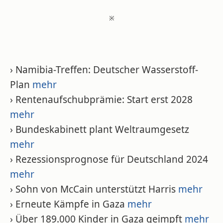
※
› Namibia-Treffen: Deutscher Wasserstoff-
Plan
mehr
› Rentenaufschubprämie: Start erst 2028
mehr
› Bundeskabinett plant Weltraumgesetz
mehr
› Rezessionsprognose für Deutschland 2024
mehr
› Sohn von McCain unterstützt Harris
mehr
› Erneute Kämpfe in Gaza
mehr
› Über 189.000 Kinder in Gaza geimpft
mehr