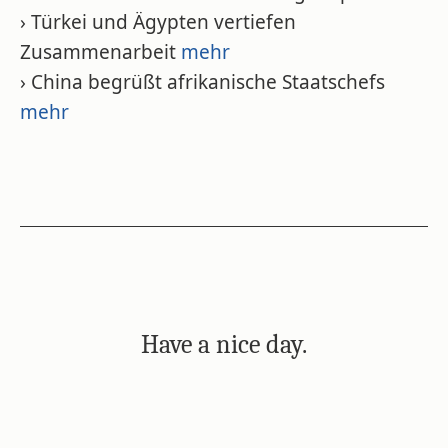
› Türkei und Ägypten vertiefen
Zusammenarbeit
mehr
› China begrüßt afrikanische Staatschefs
mehr
Have a nice day.