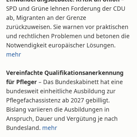
SPD und Grüne lehnen Forderung der CDU
ab, Migranten an der Grenze
zurückzuweisen. Sie warnen vor praktischen
und rechtlichen Problemen und betonen die
Notwendigkeit europäischer Lösungen.
mehr
Vereinfachte Qualifikationsanerkennung
für Pfleger
– Das Bundeskabinett hat eine
bundesweit einheitliche Ausbildung zur
Pflegefachassistenz ab 2027 gebilligt.
Bislang variieren die Ausbildungen in
Anspruch, Dauer und Vergütung je nach
Bundesland.
mehr