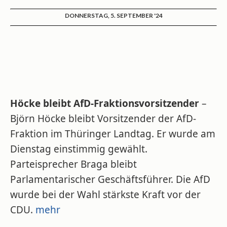
DONNERSTAG, 5. SEPTEMBER '24
Höcke bleibt AfD-Fraktionsvorsitzender
–
Björn Höcke bleibt Vorsitzender der AfD-
Fraktion im Thüringer Landtag. Er wurde am
Dienstag einstimmig gewählt.
Parteisprecher Braga bleibt
Parlamentarischer Geschäftsführer. Die AfD
wurde bei der Wahl stärkste Kraft vor der
CDU.
mehr