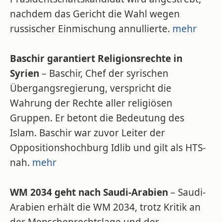
nachdem das Gericht die Wahl wegen
russischer Einmischung annullierte.
mehr
Baschir garantiert Religionsrechte in
Syrien
– Baschir, Chef der syrischen
Übergangsregierung, verspricht die
Wahrung der Rechte aller religiösen
Gruppen. Er betont die Bedeutung des
Islam. Baschir war zuvor Leiter der
Oppositionshochburg Idlib und gilt als HTS-
nah.
mehr
WM 2034 geht nach Saudi-Arabien
– Saudi-
Arabien erhält die WM 2034, trotz Kritik an