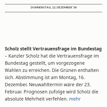
DONNERSTAG, 12. DEZEMBER '24
Scholz stellt Vertrauensfrage im Bundestag
– Kanzler Scholz hat die Vertrauensfrage im
Bundestag gestellt, um vorgezogene
Wahlen zu erreichen. Die Grünen enthalten
sich. Abstimmung ist am Montag, 16.
Dezember. Neuwahltermin wäre der 23.
Februar. Prognosen zufolge wird Scholz die
absolute Mehrheit verfehlen.
mehr