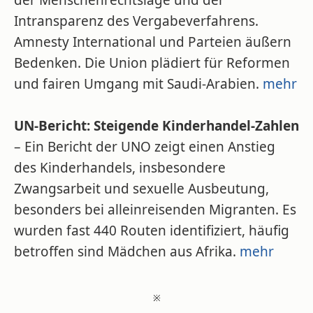
der Menschenrechtslage und der
Intransparenz des Vergabeverfahrens.
Amnesty International und Parteien äußern
Bedenken. Die Union plädiert für Reformen
und fairen Umgang mit Saudi-Arabien.
mehr
UN-Bericht: Steigende Kinderhandel-Zahlen
– Ein Bericht der UNO zeigt einen Anstieg
des Kinderhandels, insbesondere
Zwangsarbeit und sexuelle Ausbeutung,
besonders bei alleinreisenden Migranten. Es
wurden fast 440 Routen identifiziert, häufig
betroffen sind Mädchen aus Afrika.
mehr
※