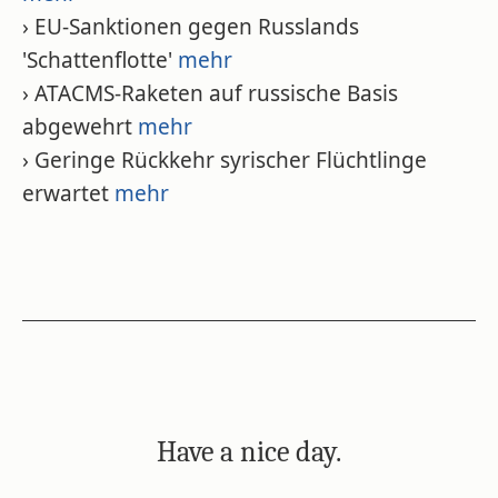
› EU-Sanktionen gegen Russlands
'Schattenflotte'
mehr
› ATACMS-Raketen auf russische Basis
abgewehrt
mehr
› Geringe Rückkehr syrischer Flüchtlinge
erwartet
mehr
Have a nice day.