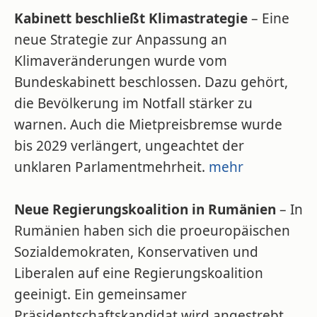
Kabinett beschließt Klimastrategie
– Eine
neue Strategie zur Anpassung an
Klimaveränderungen wurde vom
Bundeskabinett beschlossen. Dazu gehört,
die Bevölkerung im Notfall stärker zu
warnen. Auch die Mietpreisbremse wurde
bis 2029 verlängert, ungeachtet der
unklaren Parlamentmehrheit.
mehr
Neue Regierungskoalition in Rumänien
– In
Rumänien haben sich die proeuropäischen
Sozialdemokraten, Konservativen und
Liberalen auf eine Regierungskoalition
geeinigt. Ein gemeinsamer
Präsidentschaftskandidat wird angestrebt,