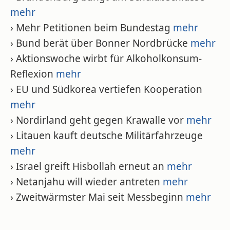
mehr
› Mehr Petitionen beim Bundestag
mehr
› Bund berät über Bonner Nordbrücke
mehr
› Aktionswoche wirbt für Alkoholkonsum-
Reflexion
mehr
› EU und Südkorea vertiefen Kooperation
mehr
› Nordirland geht gegen Krawalle vor
mehr
› Litauen kauft deutsche Militärfahrzeuge
mehr
› Israel greift Hisbollah erneut an
mehr
› Netanjahu will wieder antreten
mehr
› Zweitwärmster Mai seit Messbeginn
mehr