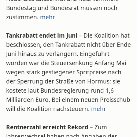
Bundestag und Bundesrat müssen noch
zustimmen.
mehr
Tankrabatt endet im Juni
– Die Koalition hat
beschlossen, den Tankrabatt nicht über Ende
Juni hinaus zu verlängern. Eingeführt
worden war die Steuersenkung Anfang Mai
wegen stark gestiegener Spritpreise nach
der Sperrung der Straße von Hormus; sie
kostete laut Bundesregierung rund 1,6
Milliarden Euro. Bei einem neuen Preisschub
will die Koalition nachsteuern.
mehr
Rentnerzahl erreicht Rekord
– Zum
Jahreswechsel haben nach Angaben der