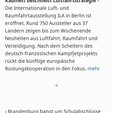
Kabinett beschließt Luftfahrtstrategie
–
Die Internationale Luft- und
Raumfahrtausstellung ILA in Berlin ist
eröffnet. Rund 750 Aussteller aus 37
Ländern zeigen bis zum Wochenende
Neuheiten aus Luftfahrt, Raumfahrt und
Verteidigung. Nach dem Scheitern des
deutsch-französischen Kampfjetprojekts
rückt die künftige europäische
Rüstungskooperation in den Fokus.
mehr
※
› Brandenburg bangt um Schulabschlüsse