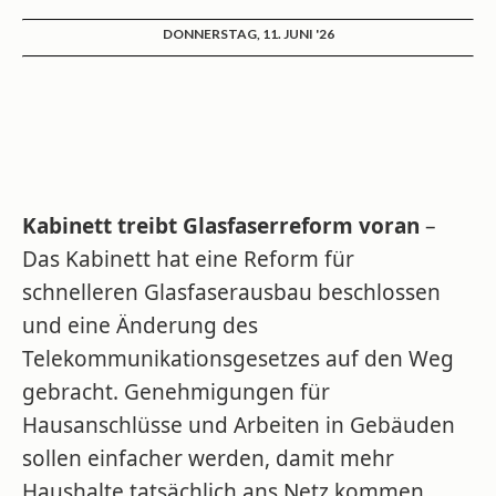
DONNERSTAG, 11. JUNI '26
Kabinett treibt Glasfaserreform voran
–
Das Kabinett hat eine Reform für
schnelleren Glasfaserausbau beschlossen
und eine Änderung des
Telekommunikationsgesetzes auf den Weg
gebracht. Genehmigungen für
Hausanschlüsse und Arbeiten in Gebäuden
sollen einfacher werden, damit mehr
Haushalte tatsächlich ans Netz kommen.