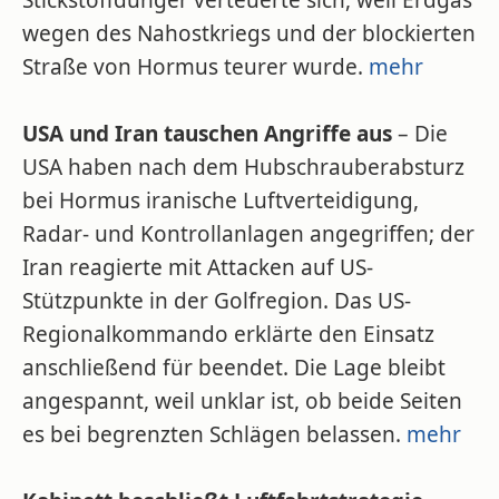
Stickstoffdünger verteuerte sich, weil Erdgas
wegen des Nahostkriegs und der blockierten
Straße von Hormus teurer wurde.
mehr
USA und Iran tauschen Angriffe aus
– Die
USA haben nach dem Hubschrauberabsturz
bei Hormus iranische Luftverteidigung,
Radar- und Kontrollanlagen angegriffen; der
Iran reagierte mit Attacken auf US-
Stützpunkte in der Golfregion. Das US-
Regionalkommando erklärte den Einsatz
anschließend für beendet. Die Lage bleibt
angespannt, weil unklar ist, ob beide Seiten
es bei begrenzten Schlägen belassen.
mehr