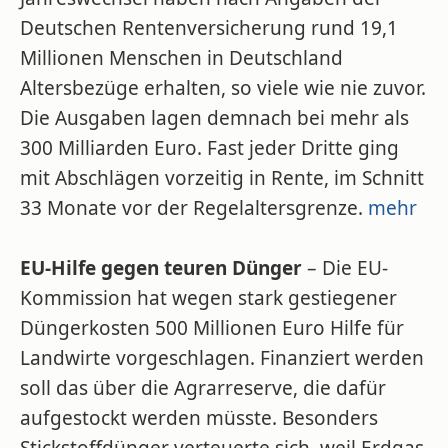
Deutschen Rentenversicherung rund 19,1
Millionen Menschen in Deutschland
Altersbezüge erhalten, so viele wie nie zuvor.
Die Ausgaben lagen demnach bei mehr als
300 Milliarden Euro. Fast jeder Dritte ging
mit Abschlägen vorzeitig in Rente, im Schnitt
33 Monate vor der Regelaltersgrenze.
mehr
EU-Hilfe gegen teuren Dünger
– Die EU-
Kommission hat wegen stark gestiegener
Düngerkosten 500 Millionen Euro Hilfe für
Landwirte vorgeschlagen. Finanziert werden
soll das über die Agrarreserve, die dafür
aufgestockt werden müsste. Besonders