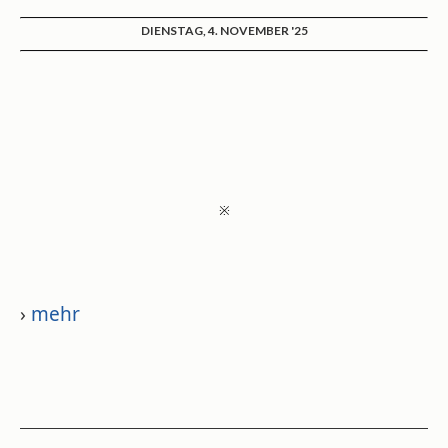
DIENSTAG, 4. NOVEMBER '25
※
›
mehr