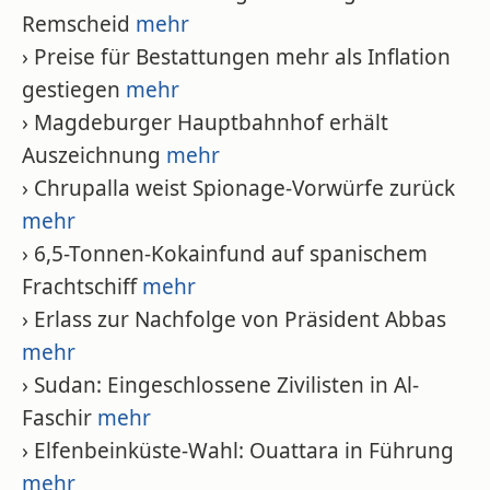
Remscheid
mehr
› Preise für Bestattungen mehr als Inflation
gestiegen
mehr
› Magdeburger Hauptbahnhof erhält
Auszeichnung
mehr
› Chrupalla weist Spionage-Vorwürfe zurück
mehr
› 6,5-Tonnen-Kokainfund auf spanischem
Frachtschiff
mehr
› Erlass zur Nachfolge von Präsident Abbas
mehr
› Sudan: Eingeschlossene Zivilisten in Al-
Faschir
mehr
› Elfenbeinküste-Wahl: Ouattara in Führung
mehr