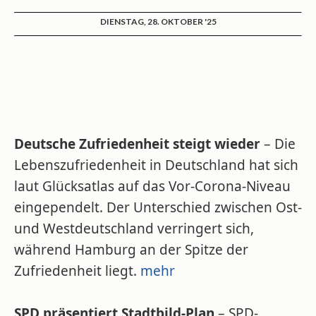
DIENSTAG, 28. OKTOBER '25
Deutsche Zufriedenheit steigt wieder
– Die
Lebenszufriedenheit in Deutschland hat sich
laut Glücksatlas auf das Vor-Corona-Niveau
eingependelt. Der Unterschied zwischen Ost-
und Westdeutschland verringert sich,
während Hamburg an der Spitze der
Zufriedenheit liegt.
mehr
SPD präsentiert Stadtbild-Plan
– SPD-