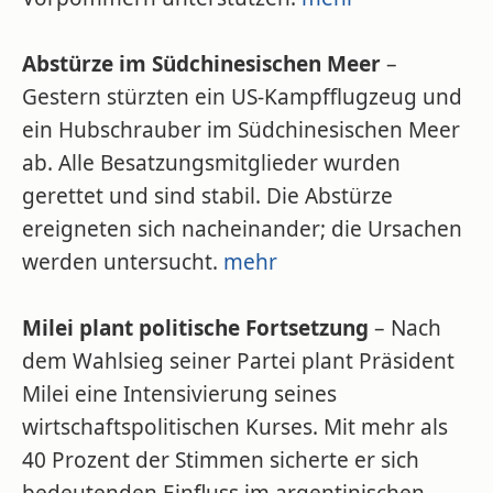
Abstürze im Südchinesischen Meer
–
Gestern stürzten ein US-Kampfflugzeug und
ein Hubschrauber im Südchinesischen Meer
ab. Alle Besatzungsmitglieder wurden
gerettet und sind stabil. Die Abstürze
ereigneten sich nacheinander; die Ursachen
werden untersucht.
mehr
Milei plant politische Fortsetzung
– Nach
dem Wahlsieg seiner Partei plant Präsident
Milei eine Intensivierung seines
wirtschaftspolitischen Kurses. Mit mehr als
40 Prozent der Stimmen sicherte er sich