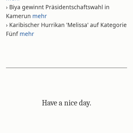
› Biya gewinnt Präsidentschaftswahl in
Kamerun
mehr
› Karibischer Hurrikan 'Melissa' auf Kategorie
Fünf
mehr
Have a nice day.