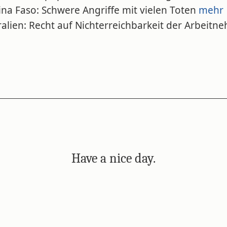
ina Faso: Schwere Angriffe mit vielen Toten
mehr
ralien: Recht auf Nichterreichbarkeit der Arbeitn
Have a nice day.