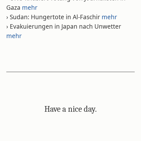
Gaza
mehr
› Sudan: Hungertote in Al-Faschir
mehr
› Evakuierungen in Japan nach Unwetter
mehr
Have a nice day.