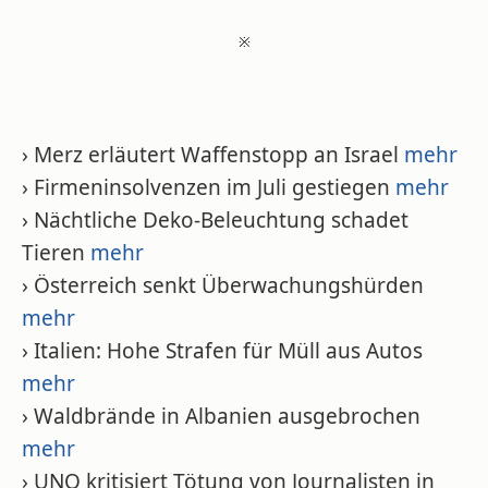
※
› Merz erläutert Waffenstopp an Israel
mehr
› Firmeninsolvenzen im Juli gestiegen
mehr
› Nächtliche Deko-Beleuchtung schadet
Tieren
mehr
› Österreich senkt Überwachungshürden
mehr
› Italien: Hohe Strafen für Müll aus Autos
mehr
› Waldbrände in Albanien ausgebrochen
mehr
› UNO kritisiert Tötung von Journalisten in