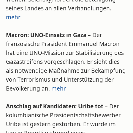
seines Landes an allen Verhandlungen.
mehr
Macron: UNO-Einsatz in Gaza
– Der
französische Präsident Emmanuel Macron
hat eine UNO-Mission zur Stabilisierung des
Gazastreifens vorgeschlagen. Er sieht dies
als notwendige Maßnahme zur Bekämpfung
von Terrorismus und Unterstützung der
Bevölkerung an.
mehr
Anschlag auf Kandidaten: Uribe tot
– Der
kolumbianische Präsidentschaftsbewerber
Uribe ist gestern gestorben. Er wurde im