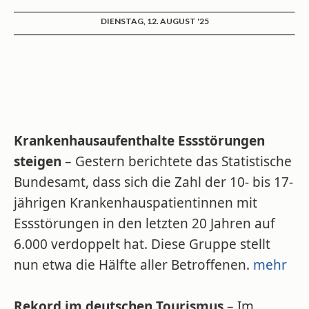
DIENSTAG, 12. AUGUST '25
Krankenhausaufenthalte Essstörungen
steigen
– Gestern berichtete das Statistische
Bundesamt, dass sich die Zahl der 10- bis 17-
jährigen Krankenhauspatientinnen mit
Essstörungen in den letzten 20 Jahren auf
6.000 verdoppelt hat. Diese Gruppe stellt
nun etwa die Hälfte aller Betroffenen.
mehr
Rekord im deutschen Tourismus
– Im