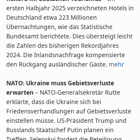
ersten Halbjahr 2025 verzeichneten Hotels in
Deutschland etwa 223 Millionen
Übernachtungen, wie das Statistische
Bundesamt berichtete. Dies übersteigt leicht
die Zahlen des bisherigen Rekordjahres
2024. Die Inlandsnachfrage kompensierte
den Rückgang ausländischer Gäste.
mehr
NATO: Ukraine muss Gebietsverluste
erwarten
– NATO-Generalsekretär Rutte
erklärte, dass die Ukraine sich bei
Friedensverhandlungen auf Gebietsverluste
einstellen müsse. US-Präsident Trump und
Russlands Staatschef Putin planen ein
Treffen. Selenskyj fordert die Beteiligung